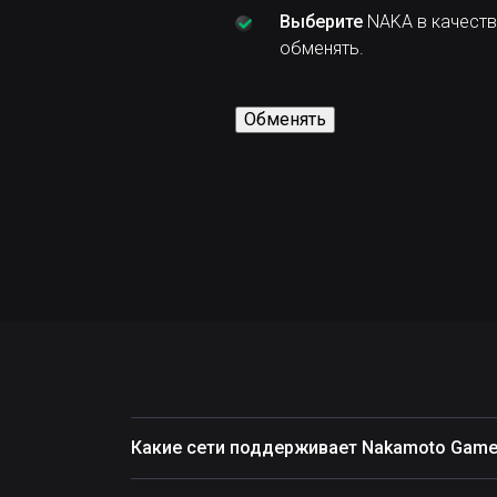
Выберите
NAKA в качеств
обменять.
Обменять
Какие сети поддерживает Nakamoto Game