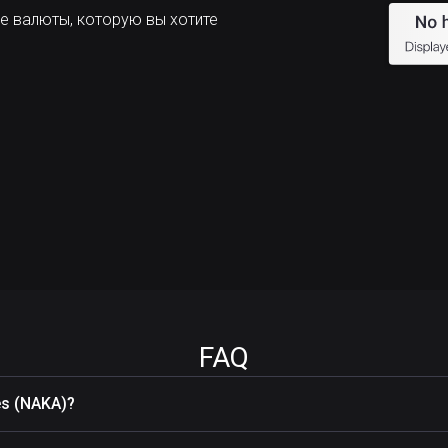
е валюты, которую вы хотите
FAQ
s (NAKA)?