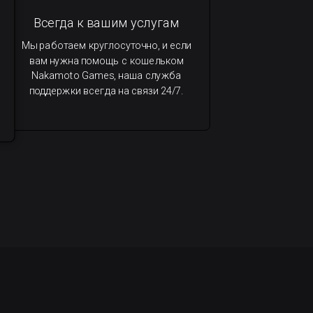
Всегда к вашим услугам
Мы работаем круглосуточно, и если
вам нужна помощь с кошельком
Nakamoto Games, наша служба
поддержки всегда на связи 24/7.