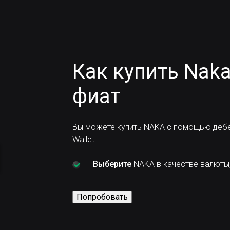
Как купить Nak
фиат
Вы можете купить NAKA с помощью дебе
Wallet:
Выберите
NAKA в качестве валюты,
Попробовать