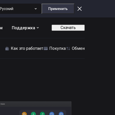
Русский
Применить
Скачать
ам
Поддержка
Как это работает
Покупка
Обмен