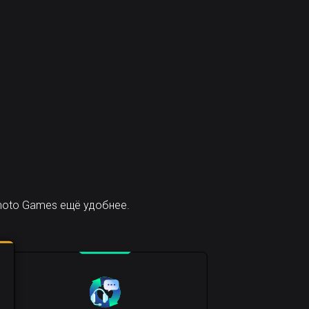
moto Games ещё удобнее.