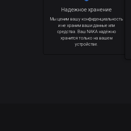
Надежное хранение
Мы ценим вашу конфиденциальность
и не храним ваши данные или
средства. Ваш NAKA надёжно
хранится только на вашем
устройстве.