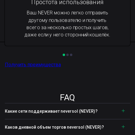
Простота использования
Ваш NEVER можно легко отправить
другому пользователю и получить
всего за несколько простых шагов,
даже если у него сторонний кошелёк.
Получить преимущества
FAQ
Какие сети поддерживает neversol (NEVER)?
Каков дневной объем торгов neversol (NEVER)?