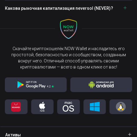
Какова рыночная капитализация neversol (NEVER)?
Скачайте криптокошелёк NOW Wallet и насладитесь его
простотой, безопасностью и сообществом, созданным
вокруг него. Отличный способ управлять своими
криптовалютами — всего в одном клике от вас!
Активы