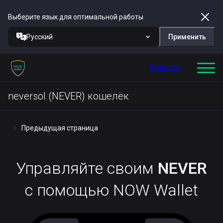
Выберите язык для оптимальной работы
Русский
Применить
Скачать
neversol (NEVER) кошелёк
Предыдущая страница
Управляйте своим
NEVER
с помощью NOW Wallet