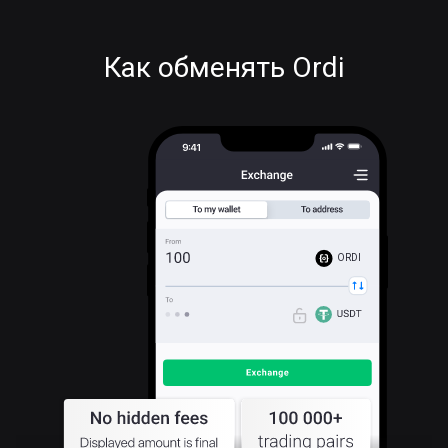
Как обменять Ordi
ORDI