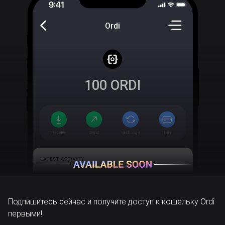
Ordi
100
ORDI
Подпишитесь сейчас и получите доступ к кошельку Ordi
первыми!