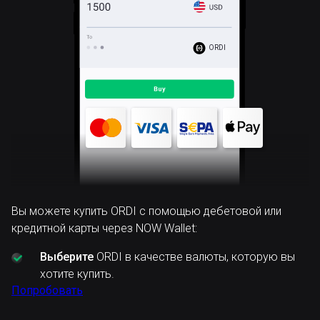
ORDI
Вы можете купить ORDI с помощью дебетовой или
кредитной карты через NOW Wallet:
Выберите
ORDI в качестве валюты, которую вы
хотите купить.
Попробовать