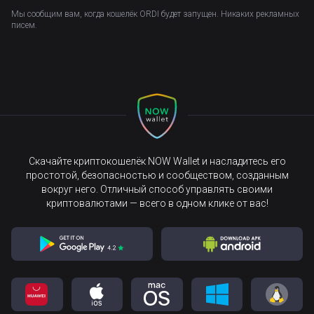
Мы сообщим вам, когда кошелёк ORDI будет запущен. Никаких рекламных
писем.
Скачайте криптокошелёк NOW Wallet и насладитесь его
простотой, безопасностью и сообществом, созданным
вокруг него. Отличный способ управлять своими
криптовалютами — всего в одном клике от вас!