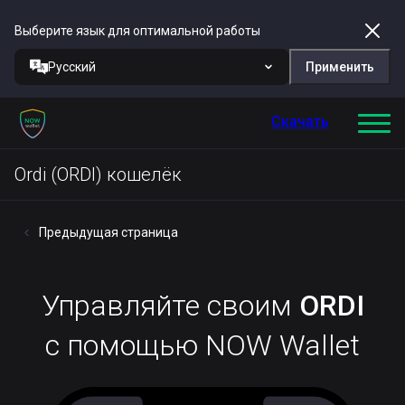
Выберите язык для оптимальной работы
Русский
Применить
Скачать
Ordi (ORDI) кошелёк
Предыдущая страница
Управляйте своим
ORDI
с помощью NOW Wallet