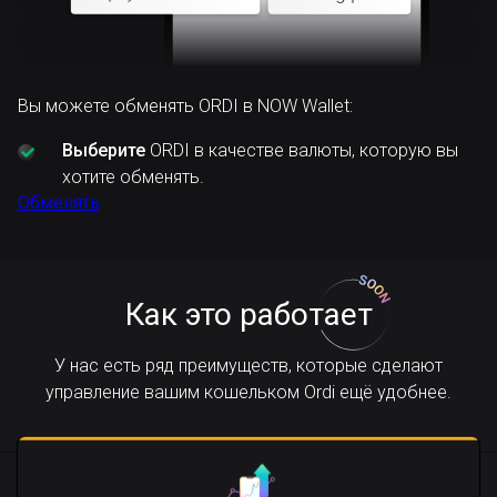
Вы можете обменять ORDI в NOW Wallet:
Выберите
ORDI в качестве валюты, которую вы
хотите обменять.
Обменять
Как это работает
У нас есть ряд преимуществ, которые сделают
управление вашим кошельком Ordi ещё удобнее.