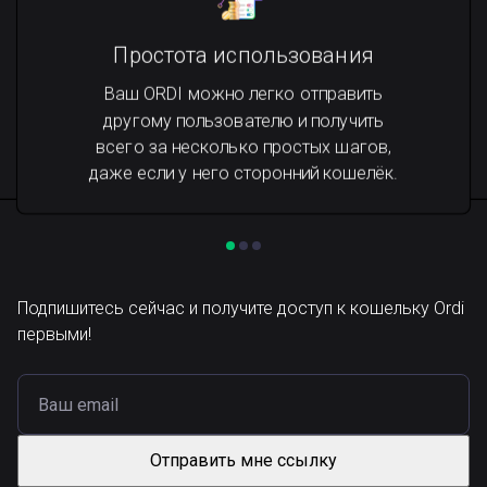
Простота использования
Ваш ORDI можно легко отправить
другому пользователю и получить
всего за несколько простых шагов,
даже если у него сторонний кошелёк.
Подпишитесь сейчас и получите доступ к кошельку Ordi
первыми!
Отправить мне ссылку