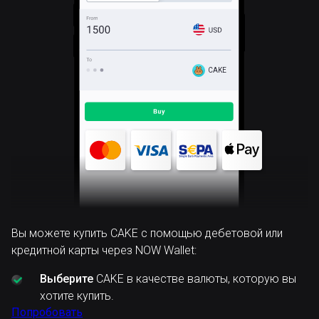
CAKE
Вы можете купить CAKE с помощью дебетовой или
кредитной карты через NOW Wallet:
Выберите
CAKE в качестве валюты, которую вы
хотите купить.
Попробовать