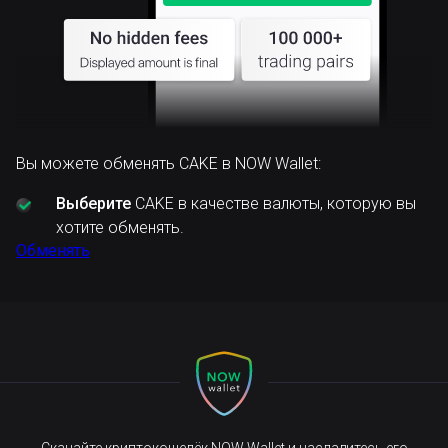
Вы можете обменять CAKE в NOW Wallet:
Выберите
CAKE в качестве валюты, которую вы
хотите обменять.
Обменять