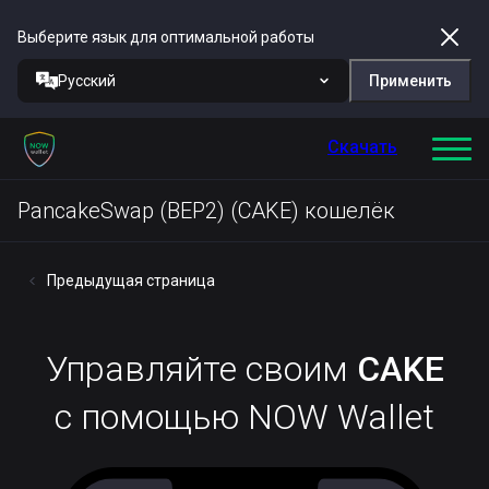
Выберите язык для оптимальной работы
Русский
Применить
Скачать
PancakeSwap (BEP2) (CAKE) кошелёк
Предыдущая страница
Управляйте своим
CAKE
с помощью NOW Wallet