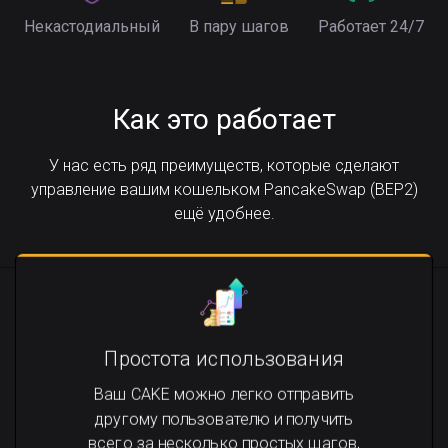
Некастодиальный
В пару шагов
Работает 24/7
Как это работает
У нас есть ряд преимуществ, которые сделают
управление вашим кошельком PancakeSwap (BEP2)
ещё удобнее.
Простота использования
Ваш CAKE можно легко отправить
другому пользователю и получить
всего за несколько простых шагов,