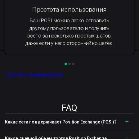
Простота использования
Ваш POSI можно легко отправить
другому пользователю и получить
всего за несколько простых шагов,
даже если у него сторонний кошелёк.
Получить преимущества
FAQ
Какие сети поддерживает Position Exchange (POSI)?
Каков дневной объем торгов Position Exchange