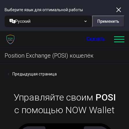
Выберите язык для оптимальной работы
Русский
Применить
Скачать
Position Exchange (POSI) кошелёк
Предыдущая страница
Управляйте своим
POSI
с помощью NOW Wallet