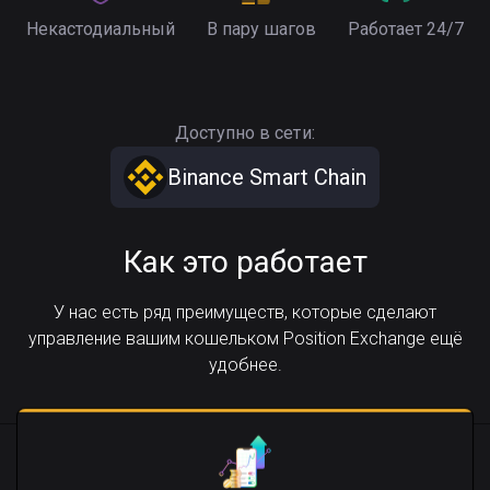
Некастодиальный
В пару шагов
Работает 24/7
Доступно в сети:
Binance Smart Chain
Как это работает
У нас есть ряд преимуществ, которые сделают
управление вашим кошельком Position Exchange ещё
удобнее.