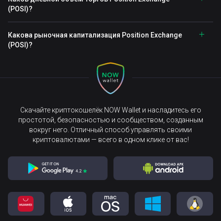
(POSI)?
Какова рыночная капитализация Position Exchange
(POSI)?
Скачайте криптокошелёк NOW Wallet и насладитесь его
простотой, безопасностью и сообществом, созданным
вокруг него. Отличный способ управлять своими
криптовалютами — всего в одном клике от вас!