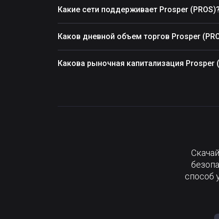
Какие сети поддерживает Prosper (PROS)
Каков дневной объем торгов Prosper (PR
Какова рыночная капитализация Prosper 
Скачай
безопа
способ 