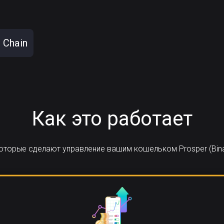
 Chain
Как это работает
которые сделают управление вашим кошельком Prosper (Bina