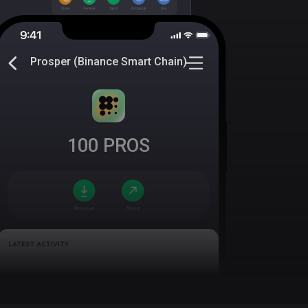
Prosper (Binance Smart Chain)
100
PROS