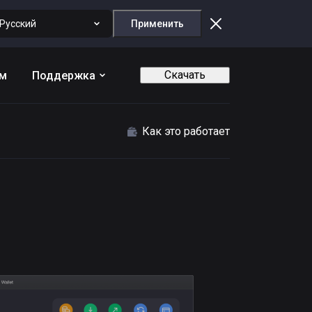
Русский
Применить
Скачать
ам
Поддержка
Как это работает