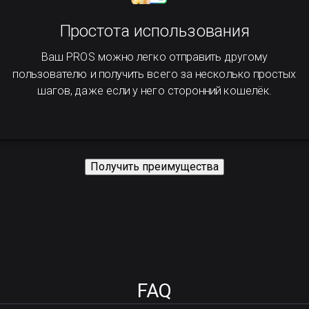
Простота использования
Ваш PROS можно легко отправить другому
пользователю и получить всего за несколько простых
шагов, даже если у него сторонний кошелёк.
Получить преимущества
FAQ