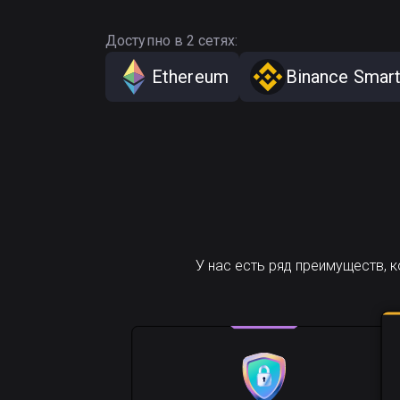
Доступно в 2 сетях:
Ethereum
Binance Smart
У нас есть ряд преимуществ, 