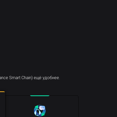
nce Smart Chain) ещё удобнее.