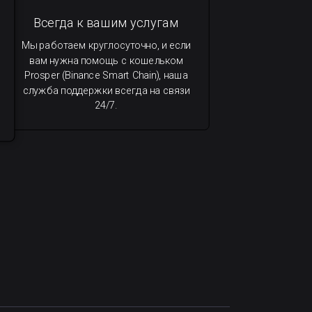
Всегда к вашим услугам
Мы работаем круглосуточно, и если
вам нужна помощь с кошельком
Prosper (Binance Smart Chain), наша
служба поддержки всегда на связи
24/7.