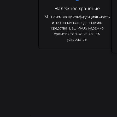
Надежное хранение
Мы ценим вашу конфиденциальность
и не храним ваши данные или
средства. Ваш PROS надёжно
хранится только на вашем
устройстве.