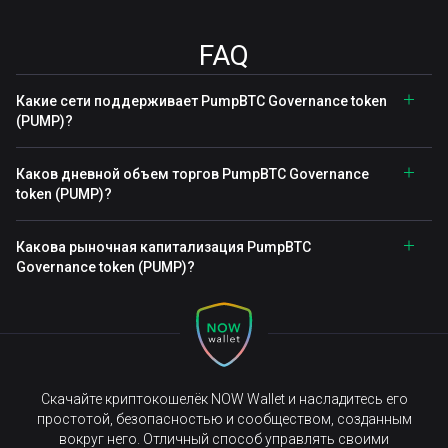
FAQ
Какие сети поддерживает PumpBTC Governance token
(PUMP)?
Каков дневной объем торгов PumpBTC Governance
token (PUMP)?
Какова рыночная капитализация PumpBTC
Governance token (PUMP)?
Скачайте криптокошелёк NOW Wallet и насладитесь его
простотой, безопасностью и сообществом, созданным
вокруг него. Отличный способ управлять своими