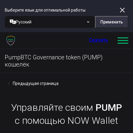
Выберите язык для оптимальной работы
Русский
Применить
Скачать
PumpBTC Governance token (PUMP)
кошелёк
Предыдущая страница
Управляйте своим
PUMP
с помощью NOW Wallet