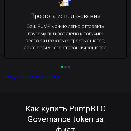
Простота использования
Ваш PUMP можно легко отправить
другому пользователю и получить
всего за несколько простых шагов,
даже если у него сторонний кошелёк.
Получить преимущества
Как купить PumpBTC
Governance token за
фиат