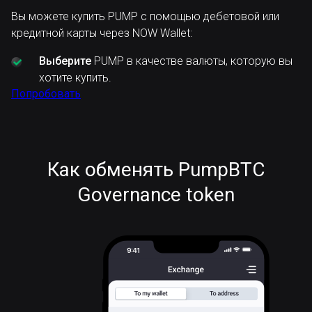
Вы можете купить PUMP с помощью дебетовой или
кредитной карты через NOW Wallet:
Выберите
PUMP в качестве валюты, которую вы
хотите купить.
Попробовать
Как обменять PumpBTC
Governance token