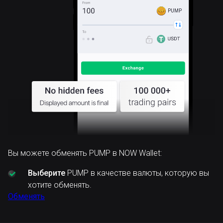
PUMP
Вы можете обменять PUMP в NOW Wallet:
Выберите
PUMP в качестве валюты, которую вы
хотите обменять.
Обменять