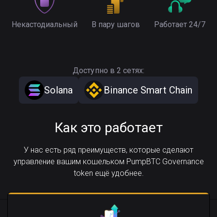
Некастодиальный
В пару шагов
Работает 24/7
Доступно в 2 сетях:
Solana
Binance Smart Chain
Как это работает
У нас есть ряд преимуществ, которые сделают
управление вашим кошельком PumpBTC Governance
token ещё удобнее.