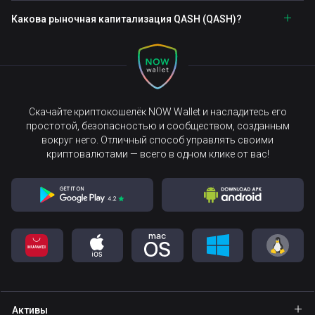
Какова рыночная капитализация QASH (QASH)?
Скачайте криптокошелёк NOW Wallet и насладитесь его
простотой, безопасностью и сообществом, созданным
вокруг него. Отличный способ управлять своими
криптовалютами — всего в одном клике от вас!
Активы