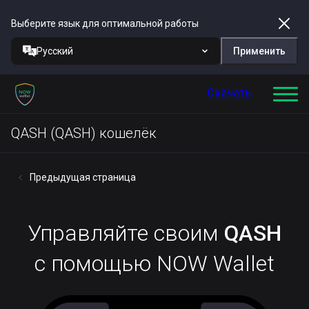
Выберите язык для оптимальной работы
Русский
Применить
Скачать
QASH (QASH) кошелёк
Предыдущая страница
Управляйте своим
QASH
с помощью NOW Wallet