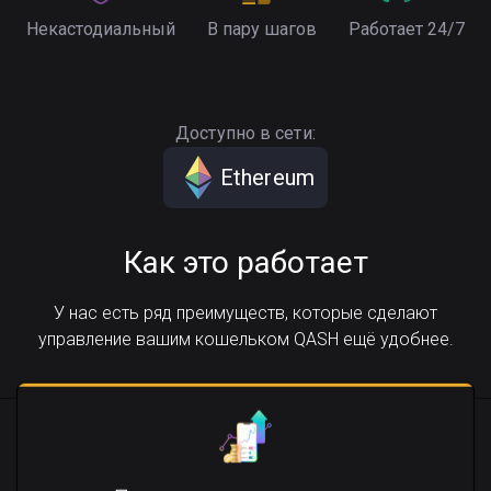
Некастодиальный
В пару шагов
Работает 24/7
Доступно в сети:
Ethereum
Как это работает
У нас есть ряд преимуществ, которые сделают
управление вашим кошельком QASH ещё удобнее.