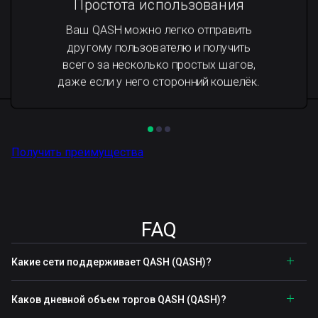
Простота использования
Ваш QASH можно легко отправить
другому пользователю и получить
всего за несколько простых шагов,
даже если у него сторонний кошелёк.
Получить преимущества
FAQ
Какие сети поддерживает QASH (QASH)?
Каков дневной объем торгов QASH (QASH)?