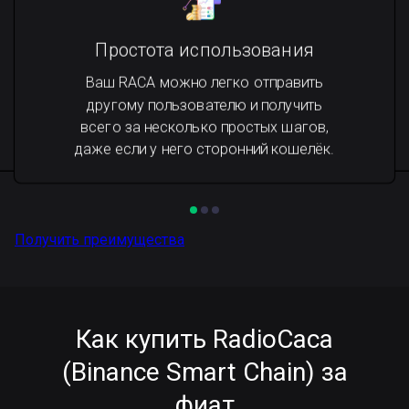
Простота использования
Ваш RACA можно легко отправить
другому пользователю и получить
всего за несколько простых шагов,
даже если у него сторонний кошелёк.
Получить преимущества
Как купить RadioCaca
(Binance Smart Chain) за
фиат