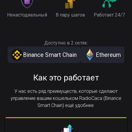
Некастодиальный
В пару шагов
Работает 24/7
Доступно в 2 сетях:
Binance Smart Chain
Ethereum
Как это работает
У нас есть ряд преимуществ, которые сделают
управление вашим кошельком RadioCaca (Binance
Smart Chain) ещё удобнее.