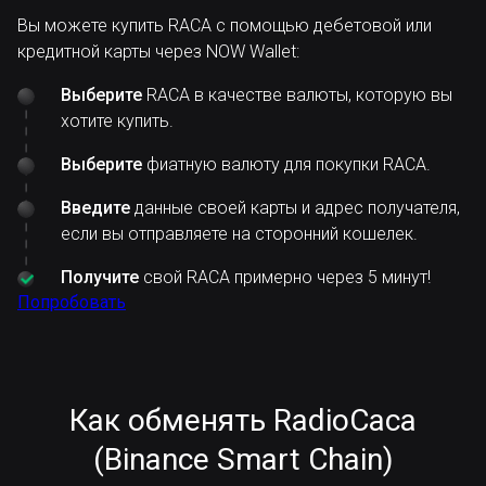
Вы можете купить RACA с помощью дебетовой или
кредитной карты через NOW Wallet:
Выберите
RACA в качестве валюты, которую вы
хотите купить.
Выберите
фиатную валюту для покупки RACA.
Введите
данные своей карты и адрес получателя,
если вы отправляете на сторонний кошелек.
Получите
свой RACA примерно через 5 минут!
Попробовать
Как обменять RadioCaca
(Binance Smart Chain)