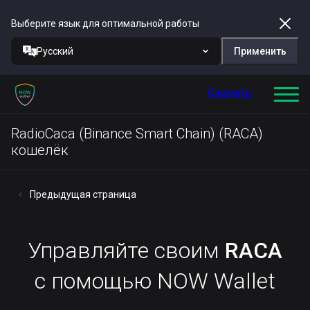
Выберите язык для оптимальной работы
Русский
Применить
Скачать
RadioCaca (Binance Smart Chain) (RACA)
кошелёк
Предыдущая страница
Управляйте своим
RACA
с помощью NOW Wallet