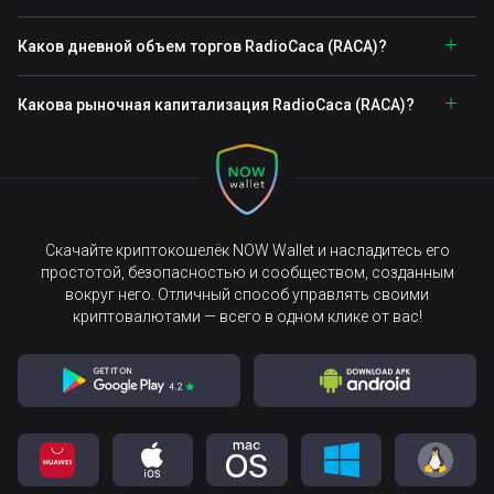
Каков дневной объем торгов RadioCaca (RACA)?
Какова рыночная капитализация RadioCaca (RACA)?
Скачайте криптокошелёк NOW Wallet и насладитесь его
простотой, безопасностью и сообществом, созданным
вокруг него. Отличный способ управлять своими
криптовалютами — всего в одном клике от вас!