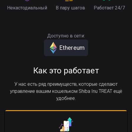
Некастодиальный
В пару шагов
Работает 24/7
Доступно в сети:
Ethereum
Как это работает
У нас есть ряд преимуществ, которые сделают
управление вашим кошельком Shiba Inu TREAT ещё
удобнее.