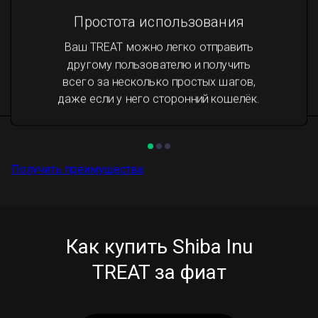
Простота использования
Ваш TREAT можно легко отправить
другому пользователю и получить
всего за несколько простых шагов,
даже если у него сторонний кошелёк.
Получить преимущества
Как купить Shiba Inu
TREAT за фиат