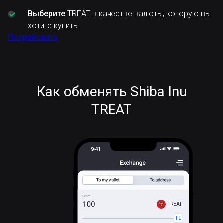
Выберите
TREAT в качестве валюты, которую вы
хотите купить.
Попробовать
Как обменять Shiba Inu
TREAT
TREAT