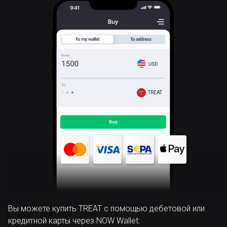
TREAT
Вы можете купить TREAT с помощью дебетовой или
кредитной карты через NOW Wallet: