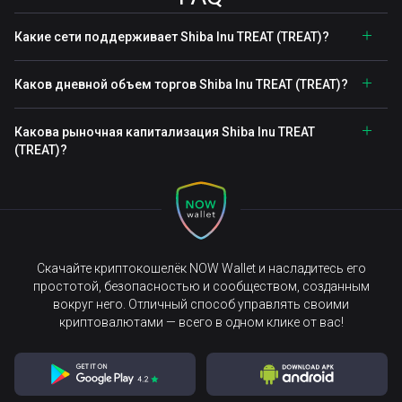
Какие сети поддерживает Shiba Inu TREAT (TREAT)?
Каков дневной объем торгов Shiba Inu TREAT (TREAT)?
Какова рыночная капитализация Shiba Inu TREAT
(TREAT)?
Скачайте криптокошелёк NOW Wallet и насладитесь его
простотой, безопасностью и сообществом, созданным
вокруг него. Отличный способ управлять своими
криптовалютами — всего в одном клике от вас!