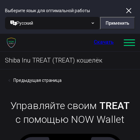
Выберите язык для оптимальной работы
Русский
Применить
Скачать
Shiba Inu TREAT (TREAT) кошелёк
Предыдущая страница
Управляйте своим
TREAT
с помощью NOW Wallet