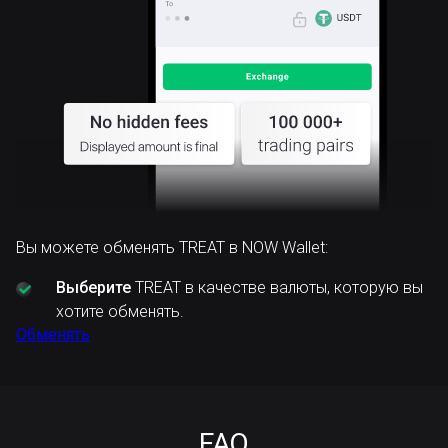
Вы можете обменять TREAT в NOW Wallet:
Выберите
TREAT в качестве валюты, которую вы
хотите обменять.
Обменять
FAQ