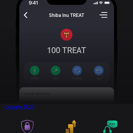
Shiba Inu TREAT
100
TREAT
Скачать
NOW