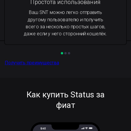
Простота использования
Ваш SNT можно легко отправить
другому пользователю и получить
всего за несколько простых шагов,
даже если у него сторонний кошелёк.
Получить преимущества
Как купить Status за
фиат