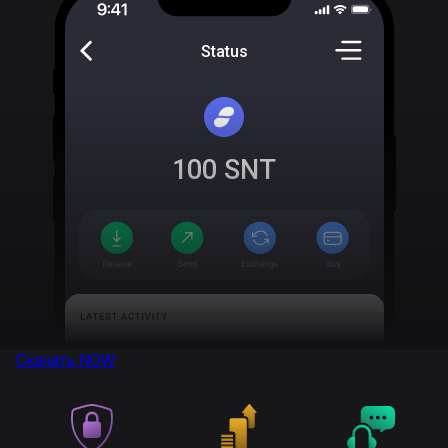
Status
100
SNT
Скачать
NOW