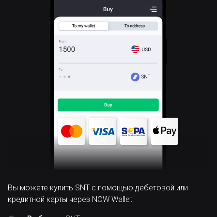
SNT
Вы можете купить SNT с помощью дебетовой или
кредитной карты через NOW Wallet: