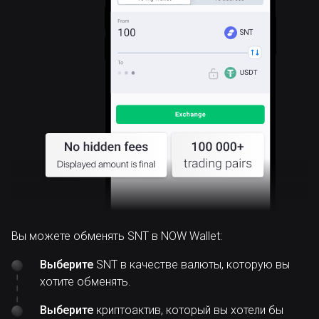
SNT
Вы можете обменять SNT в NOW Wallet:
Выберите
SNT в качестве валюты, которую вы
хотите обменять.
Выберите
криптоактив, который вы хотели бы