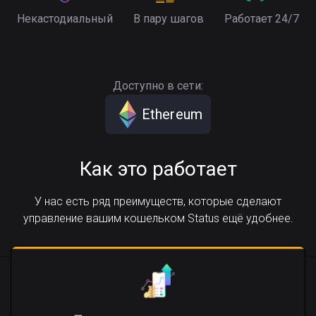
Некастодиальный
В пару шагов
Работает 24/7
Доступно в сети:
Ethereum
Как это работает
У нас есть ряд преимуществ, которые сделают
управление вашим кошельком Status ещё удобнее.