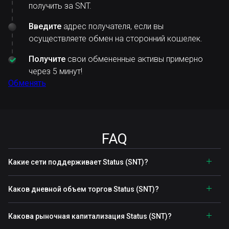
получить за SNT.
Введите
адрес получателя, если вы
осуществляете обмен на сторонний кошелек.
Получите
свои обмененные активы примерно
через 5 минут!
Обменять
FAQ
Какие сети поддерживает Status (SNT)?
Каков дневной объем торгов Status (SNT)?
Какова рыночная капитализация Status (SNT)?