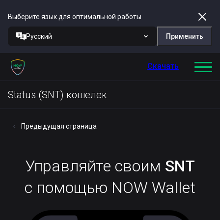
Выберите язык для оптимальной работы
Русский
Применить
Скачать
Status (SNT) кошелёк
Предыдущая страница
Управляйте своим
SNT
с помощью NOW Wallet