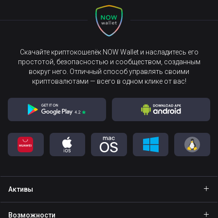
Скачайте криптокошелёк NOW Wallet и насладитесь его
простотой, безопасностью и сообществом, созданным
вокруг него. Отличный способ управлять своими
криптовалютами — всего в одном клике от вас!
Активы
Кошелёк Bitcoin
Возможности