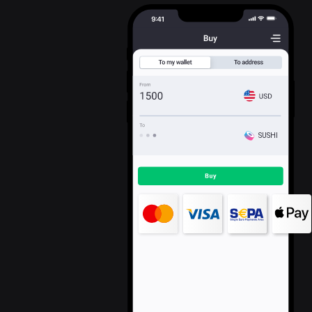
SUSHI