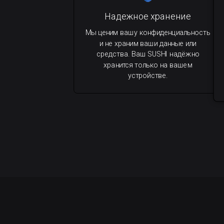
Надежное хранение
Мы ценим вашу конфиденциальность
и не храним ваши данные или
средства. Ваш SUSHI надёжно
хранится только на вашем
устройстве.