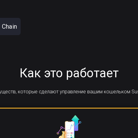
 Chain
Как это работает
муществ, которые сделают управление вашим кошельком Su