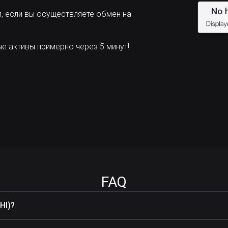
, если вы осуществляете обмен на
 активы примерно через 5 минут!
FAQ
HI)?