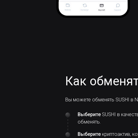
Как обменят
Вы можете обменять SUSHI в N
Выберите
SUSHI в качест
обменять.
Выберите
криптоактив, ко