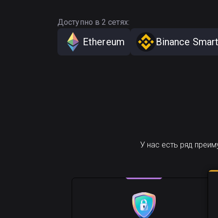
Доступно в 2 сетях:
Ethereum
Binance Smart
У нас есть ряд преи