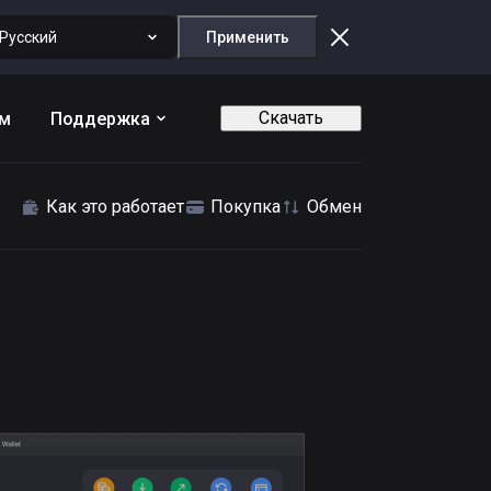
Русский
Применить
Скачать
ам
Поддержка
Как это работает
Покупка
Обмен