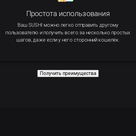
Простота использования
Ваш SUSHI можно легко отправить другому
пользователю и получить всего за несколько простых
шагов, даже если у него сторонний кошелёк.
Получить преимущества