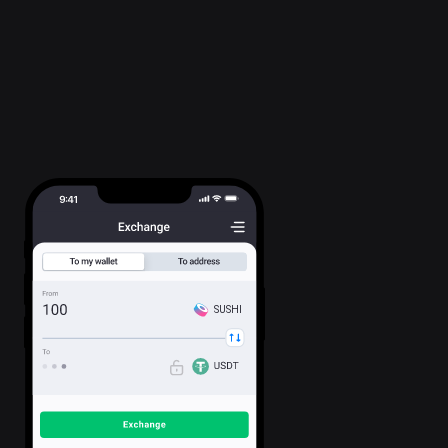
SUSHI