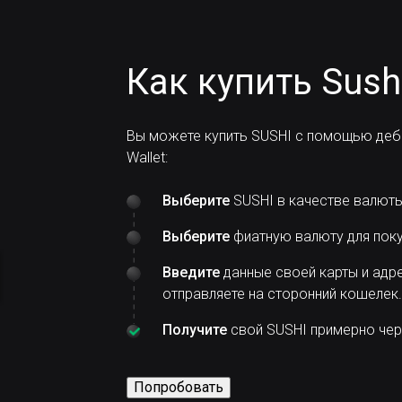
Как купить Sush
Вы можете купить SUSHI с помощью деб
Wallet:
Выберите
SUSHI в качестве валюты,
Выберите
фиатную валюту для поку
Введите
данные своей карты и адре
отправляете на сторонний кошелек.
Получите
свой SUSHI примерно чере
Попробовать