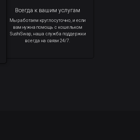
Всегда к вашим услугам
Мы работаем круглосуточно, и если
вам нужна помощь с кошельком
SushiSwap, наша служба поддержки
всегда на связи 24/7.