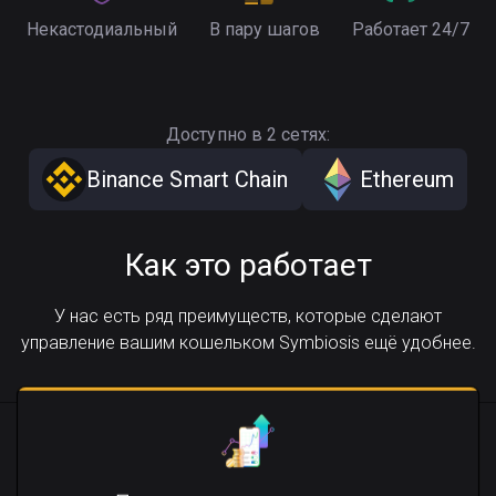
Некастодиальный
В пару шагов
Работает 24/7
Доступно в 2 сетях:
Binance Smart Chain
Ethereum
Как это работает
У нас есть ряд преимуществ, которые сделают
управление вашим кошельком Symbiosis ещё удобнее.