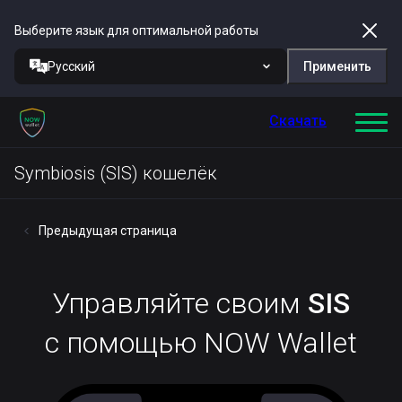
Выберите язык для оптимальной работы
Русский
Применить
Скачать
Symbiosis (SIS) кошелёк
Предыдущая страница
Управляйте своим
SIS
с помощью NOW Wallet