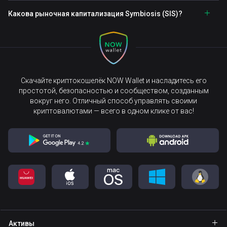
Какова рыночная капитализация Symbiosis (SIS)?
Скачайте криптокошелёк NOW Wallet и насладитесь его
простотой, безопасностью и сообществом, созданным
вокруг него. Отличный способ управлять своими
криптовалютами — всего в одном клике от вас!
Активы