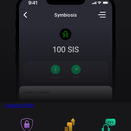
Symbiosis
100
SIS
Скачать
NOW