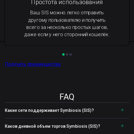
Простота использования
Ваш SIS можно легко отправить
другому пользователю и получить
всего за несколько простых шагов,
даже если у него сторонний кошелёк.
Получить преимущества
FAQ
Какие сети поддерживает Symbiosis (SIS)?
Каков дневной объем торгов Symbiosis (SIS)?