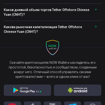
Каков дневной объем торгов Tether Offshore Chinese
Yuan (CNHT)?
Какова рыночная капитализация Tether Offshore
Chinese Yuan (CNHT)?
Скачайте криптокошелёк NOW Wallet и насладитесь его
простотой, безопасностью и сообществом, созданным
вокруг него. Отличный способ управлять своими
криптовалютами — всего в одном клике от вас!