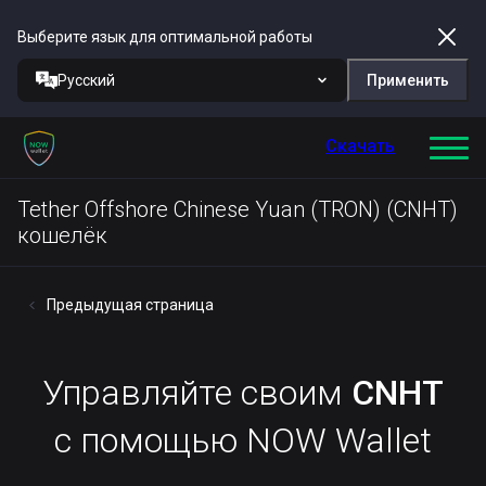
Выберите язык для оптимальной работы
Русский
Применить
Скачать
Tether Offshore Chinese Yuan (TRON) (CNHT)
кошелёк
Предыдущая страница
Управляйте своим
CNHT
с помощью NOW Wallet