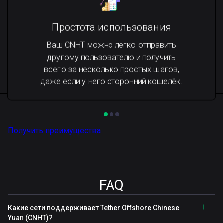
Простота использования
Ваш CNHT можно легко отправить
другому пользователю и получить
всего за несколько простых шагов,
даже если у него сторонний кошелёк.
Получить преимущества
FAQ
Какие сети поддерживает Tether Offshore Chinese
Yuan (CNHT)?