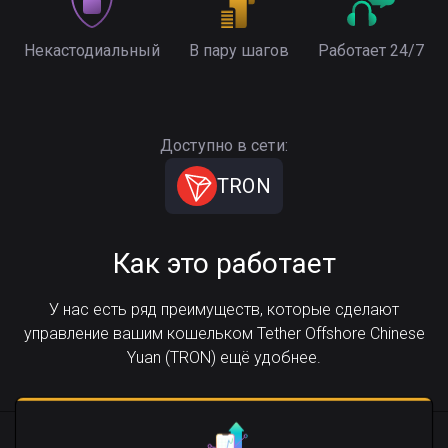
Некастодиальный
В пару шагов
Работает 24/7
Доступно в сети:
TRON
Как это работает
У нас есть ряд преимуществ, которые сделают
управление вашим кошельком Tether Offshore Chinese
Yuan (TRON) ещё удобнее.