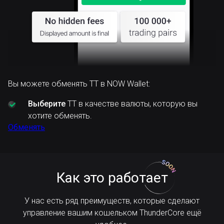
Вы можете обменять TT в NOW Wallet:
Выберите
TT в качестве валюты, которую вы
хотите обменять.
Обменять
Как это работает
У нас есть ряд преимуществ, которые сделают
управление вашим кошельком ThunderCore ещё