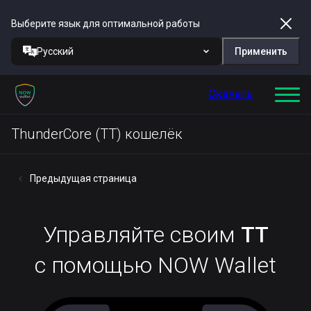
Выберите язык для оптимальной работы
Русский
Применить
Скачать
ThunderCore (TT) кошелёк
Предыдущая страница
Управляйте своим
TT
с помощью NOW Wallet