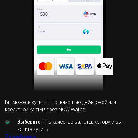
TT
Вы можете купить TT с помощью дебетовой или
кредитной карты через NOW Wallet:
Выберите
TT в качестве валюты, которую вы
хотите купить.
Попробовать