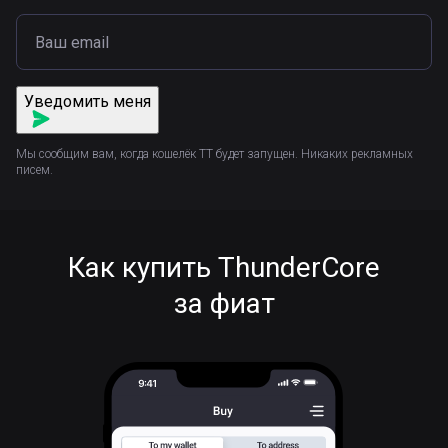
Уведомить меня
Мы сообщим вам, когда кошелёк TT будет запущен. Никаких рекламных
писем.
Как купить ThunderCore
за фиат