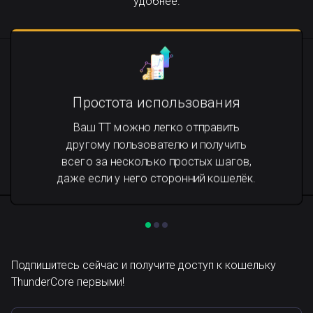
удобнее.
Простота использования
Ваш TT можно легко отправить
другому пользователю и получить
всего за несколько простых шагов,
даже если у него сторонний кошелёк.
Подпишитесь сейчас и получите доступ к кошельку
ThunderCore первыми!