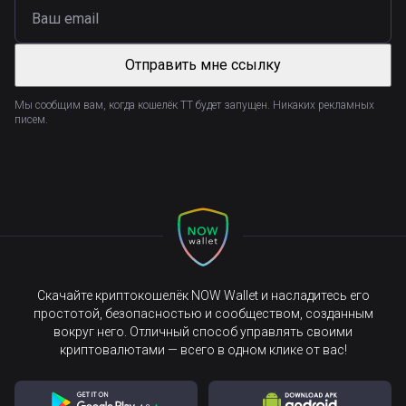
Отправить мне ссылку
Мы сообщим вам, когда кошелёк TT будет запущен. Никаких рекламных
писем.
Скачайте криптокошелёк NOW Wallet и насладитесь его
простотой, безопасностью и сообществом, созданным
вокруг него. Отличный способ управлять своими
криптовалютами — всего в одном клике от вас!