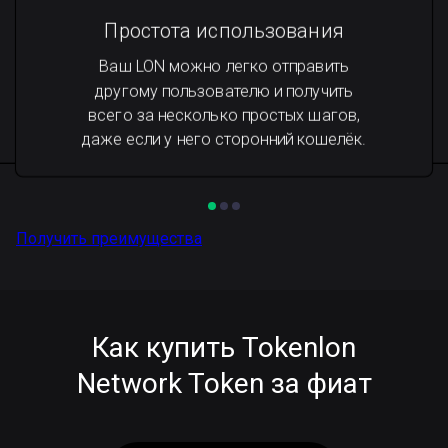
Простота использования
Ваш LON можно легко отправить
другому пользователю и получить
всего за несколько простых шагов,
даже если у него сторонний кошелёк.
Получить преимущества
Как купить Tokenlon
Network Token за фиат