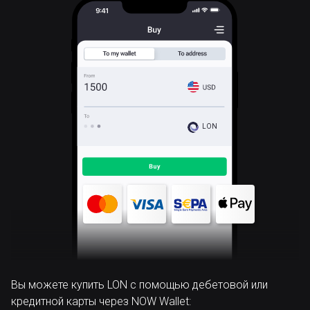
LON
Вы можете купить LON с помощью дебетовой или
кредитной карты через NOW Wallet: