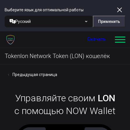
Выберите язык для оптимальной работы
Русский
Применить
Скачать
Tokenlon Network Token (LON) кошелёк
Предыдущая страница
Управляйте своим
LON
с помощью NOW Wallet