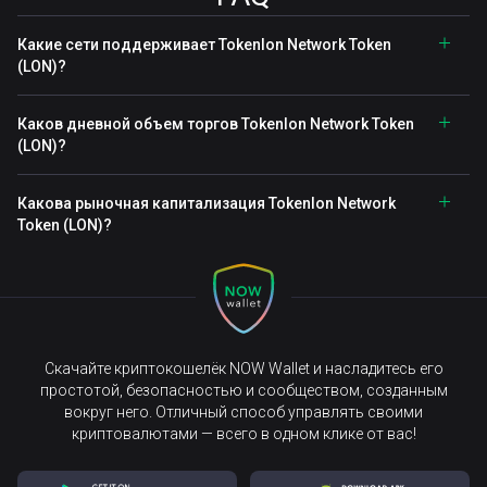
Какие сети поддерживает Tokenlon Network Token
(LON)?
Каков дневной объем торгов Tokenlon Network Token
(LON)?
Какова рыночная капитализация Tokenlon Network
Token (LON)?
Скачайте криптокошелёк NOW Wallet и насладитесь его
простотой, безопасностью и сообществом, созданным
вокруг него. Отличный способ управлять своими
криптовалютами — всего в одном клике от вас!