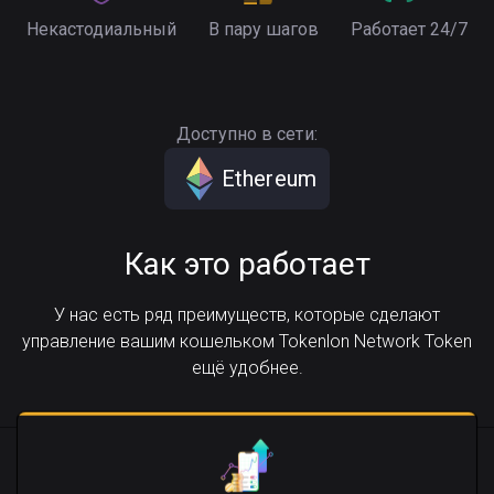
Некастодиальный
В пару шагов
Работает 24/7
Доступно в сети:
Ethereum
Как это работает
У нас есть ряд преимуществ, которые сделают
управление вашим кошельком Tokenlon Network Token
ещё удобнее.