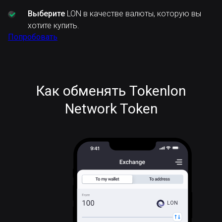
Выберите
LON в качестве валюты, которую вы
хотите купить.
Попробовать
Как обменять Tokenlon
Network Token
LON