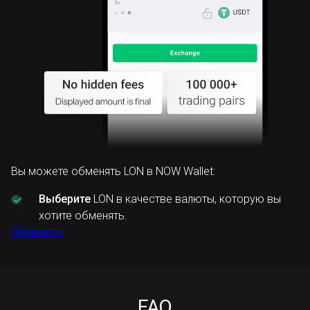
Вы можете обменять LON в NOW Wallet:
Выберите
LON в качестве валюты, которую вы
хотите обменять.
Обменять
FAQ