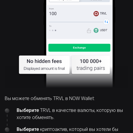
TRVL
Вы можете обменять TRVL в NOW Wallet:
Выберите
TRVL в качестве валюты, которую вы
хотите обменять.
Выберите
криптоактив, который вы хотели бы