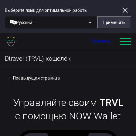
Выберите язык для оптимальной работы
Русский
Применить
Скачать
Dtravel (TRVL) кошелёк
Предыдущая страница
Управляйте своим
TRVL
с помощью NOW Wallet