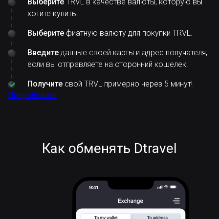
Выберите
TRVL в качестве валюты, которую вы
хотите купить.
Выберите
фиатную валюту для покупки TRVL.
Введите
данные своей карты и адрес получателя,
если вы отправляете на сторонний кошелек.
Получите
свой TRVL примерно через 5 минут!
Попробовать
Как обменять Dtravel