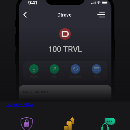
Dtravel
100
TRVL
Скачать
NOW