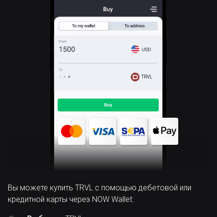
TRVL
Вы можете купить TRVL с помощью дебетовой или
кредитной карты через NOW Wallet: