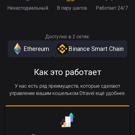
Некастодиальный
В пару шагов
Работает 24/7
Доступно в 2 сетях:
Ethereum
Binance Smart Chain
Как это работает
У нас есть ряд преимуществ, которые сделают
управление вашим кошельком Dtravel ещё удобнее.