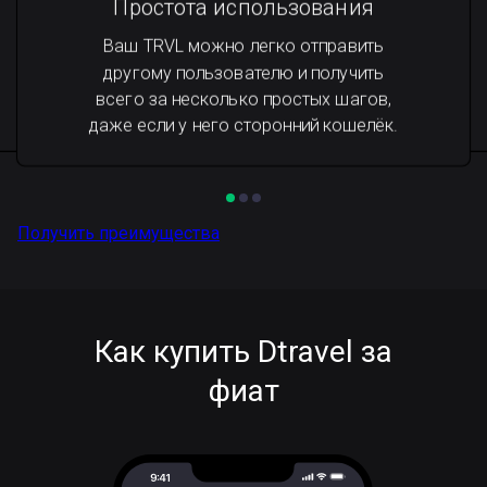
Простота использования
Ваш TRVL можно легко отправить
другому пользователю и получить
всего за несколько простых шагов,
даже если у него сторонний кошелёк.
Получить преимущества
Как купить Dtravel за
фиат