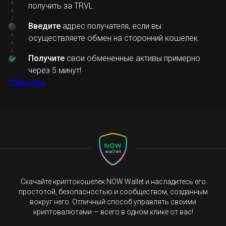
получить за TRVL.
Введите
адрес получателя, если вы
осуществляете обмен на сторонний кошелек.
Получите
свои обмененные активы примерно
через 5 минут!
Обменять
Скачайте криптокошелёк NOW Wallet и насладитесь его
простотой, безопасностью и сообществом, созданным
вокруг него. Отличный способ управлять своими
криптовалютами — всего в одном клике от вас!