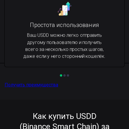
Простота использования
Ваш USDD можно легко отправить
другому пользователю и получить
всего за несколько простых шагов,
даже если у него сторонний кошелёк.
Получить преимущества
Как купить USDD
(Binance Smart Chain) за