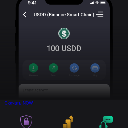
USDD (Binance Smart Chain)
100
USDD
Скачать
NOW