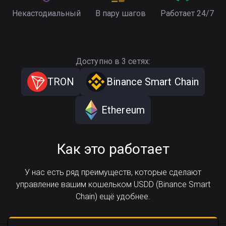
Некастодиальный
В пару шагов
Работает 24/7
Доступно в 3 сетях:
TRON
Binance Smart Chain
Ethereum
Как это работает
У нас есть ряд преимуществ, которые сделают
управление вашим кошельком USDD (Binance Smart
Chain) ещё удобнее.