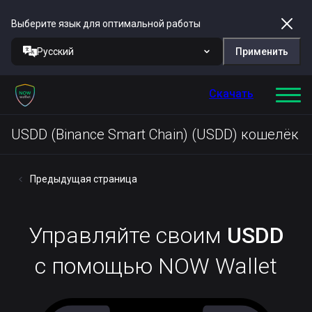
Выберите язык для оптимальной работы
Русский
Применить
Скачать
USDD (Binance Smart Chain) (USDD) кошелёк
Предыдущая страница
Управляйте своим
USDD
с помощью NOW Wallet