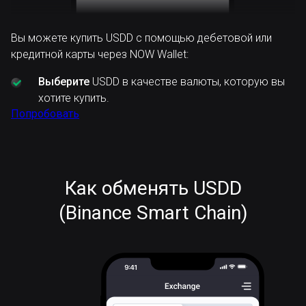
Вы можете купить USDD с помощью дебетовой или
кредитной карты через NOW Wallet:
Выберите
USDD в качестве валюты, которую вы
хотите купить.
Попробовать
Как обменять USDD
(Binance Smart Chain)