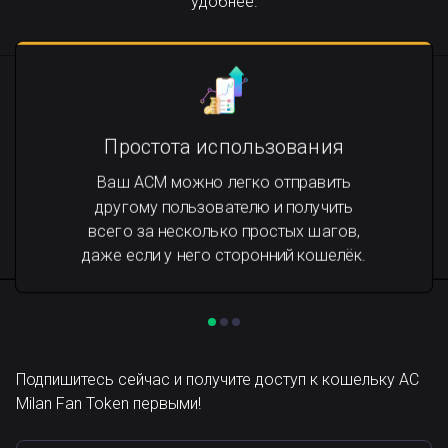
удобнее.
Простота использования
Ваш ACM можно легко отправить
другому пользователю и получить
всего за несколько простых шагов,
даже если у него сторонний кошелёк.
Подпишитесь сейчас и получите доступ к кошельку AC
Milan Fan Token первыми!