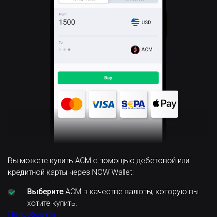
ACM
Вы можете купить ACM с помощью дебетовой или
кредитной карты через NOW Wallet:
Выберите
ACM в качестве валюты, которую вы
хотите купить.
Попробовать