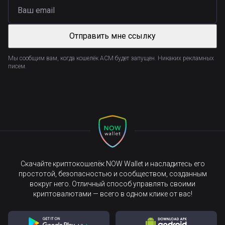
Отправить мне ссылку
Мы сообщим вам, когда кошелёк ACM будет запущен. Никаких рекламных
писем.
Скачайте криптокошелёк NOW Wallet и насладитесь его
простотой, безопасностью и сообществом, созданным
вокруг него. Отличный способ управлять своими
криптовалютами — всего в одном клике от вас!