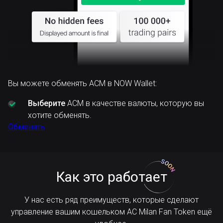
Вы можете обменять ACM в NOW Wallet:
Выберите
ACM в качестве валюты, которую вы
хотите обменять.
Обменять
Как это работает
У нас есть ряд преимуществ, которые сделают
управление вашим кошельком AC Milan Fan Token ещё