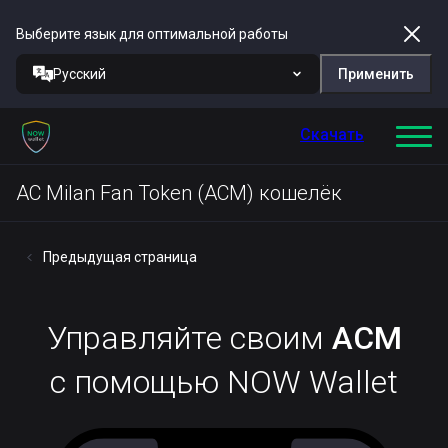
Выберите язык для оптимальной работы
Русский
Применить
Скачать
AC Milan Fan Token (ACM) кошелёк
Предыдущая страница
Управляйте своим
ACM
с помощью NOW Wallet