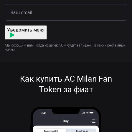
Уведомить меня
Мы сообщим вам, когда кошелёк ACM будет запущен. Никаких рекламных
писем.
Как купить AC Milan Fan
Token за фиат