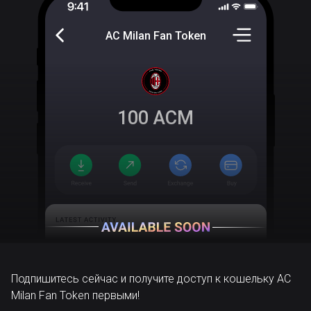
AC Milan Fan Token
100
ACM
Подпишитесь сейчас и получите доступ к кошельку AC
Milan Fan Token первыми!