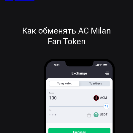
Как обменять AC Milan
Fan Token
ACM