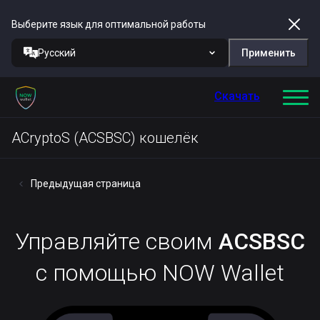
Выберите язык для оптимальной работы
Русский
Применить
Скачать
ACryptoS (ACSBSC) кошелёк
Предыдущая страница
Управляйте своим
ACSBSC
с помощью NOW Wallet