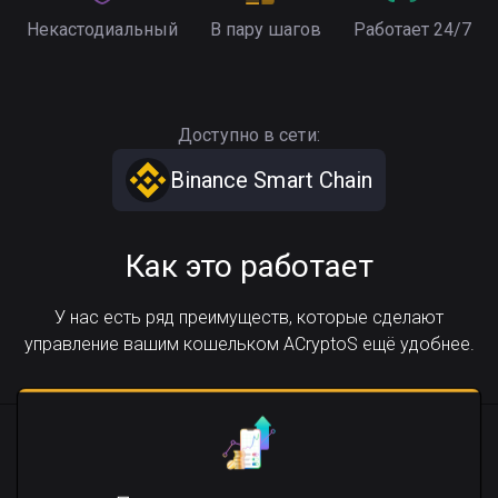
Некастодиальный
В пару шагов
Работает 24/7
Доступно в сети:
Binance Smart Chain
Как это работает
У нас есть ряд преимуществ, которые сделают
управление вашим кошельком ACryptoS ещё удобнее.