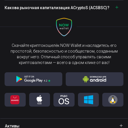
Какова рыночная капитализация ACryptoS (ACSBSC)?
Скачайте криптокошелёк NOW Wallet и насладитесь его
простотой, безопасностью и сообществом, созданным
вокруг него. Отличный способ управлять своими
криптовалютами — всего в одном клике от вас!
Активы