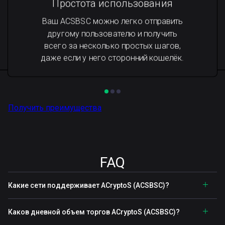
Простота использования
Ваш ACSBSC можно легко отправить
другому пользователю и получить
всего за несколько простых шагов,
даже если у него сторонний кошелёк.
Получить преимущества
FAQ
Какие сети поддерживает ACryptoS (ACSBSC)?
Каков дневной объем торгов ACryptoS (ACSBSC)?