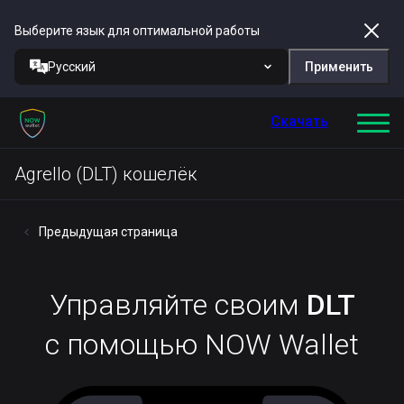
Выберите язык для оптимальной работы
Русский
Применить
Скачать
Agrello (DLT) кошелёк
Предыдущая страница
Управляйте своим
DLT
с помощью NOW Wallet