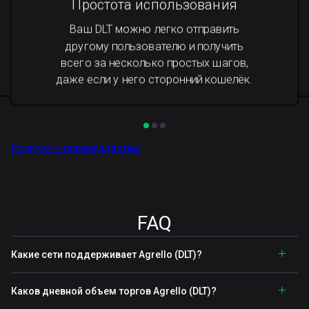
Простота использования
Ваш DLT можно легко отправить
другому пользователю и получить
всего за несколько простых шагов,
даже если у него сторонний кошелёк.
Получить преимущества
FAQ
Какие сети поддерживает Agrello (DLT)?
Каков дневной объем торгов Agrello (DLT)?