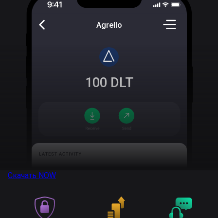
Agrello
100
DLT
Скачать
NOW