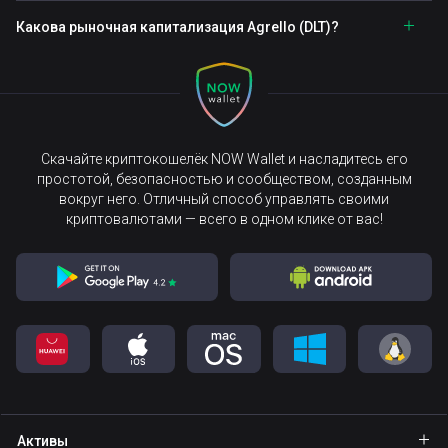
Какова рыночная капитализация Agrello (DLT)?
Скачайте криптокошелёк NOW Wallet и насладитесь его
простотой, безопасностью и сообществом, созданным
вокруг него. Отличный способ управлять своими
криптовалютами — всего в одном клике от вас!
Активы