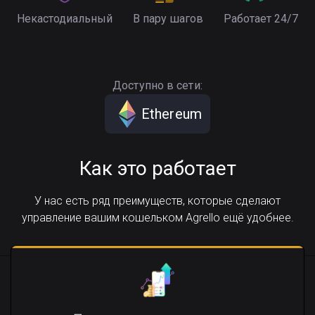
Некастодиальный
В пару шагов
Работает 24/7
Доступно в сети:
Ethereum
Как это работает
У нас есть ряд преимуществ, которые сделают
управление вашим кошельком Agrello ещё удобнее.