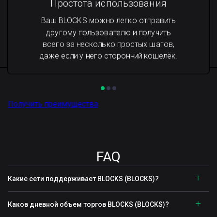
Простота использования
Ваш BLOCKS можно легко отправить
другому пользователю и получить
всего за несколько простых шагов,
даже если у него сторонний кошелёк.
Получить преимущества
FAQ
Какие сети поддерживает BLOCKS (BLOCKS)?
Каков дневной объем торгов BLOCKS (BLOCKS)?