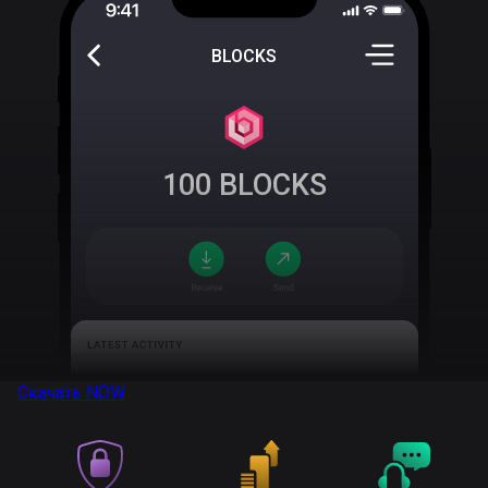
BLOCKS
100
BLOCKS
Скачать
NOW