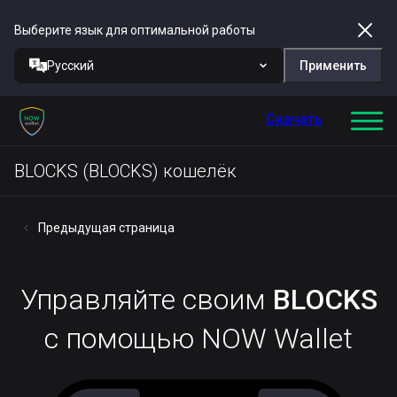
Выберите язык для оптимальной работы
Русский
Применить
Скачать
BLOCKS (BLOCKS) кошелёк
Предыдущая страница
Управляйте своим
BLOCKS
с помощью NOW Wallet