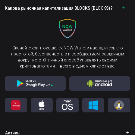
Какова рыночная капитализация BLOCKS (BLOCKS)?
Скачайте криптокошелёк NOW Wallet и насладитесь его
простотой, безопасностью и сообществом, созданным
вокруг него. Отличный способ управлять своими
криптовалютами — всего в одном клике от вас!
Активы