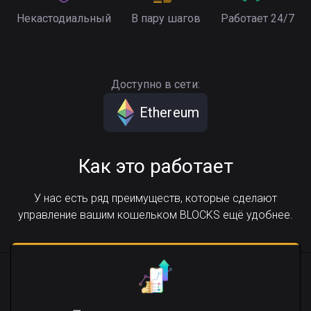
Некастодиальный
В пару шагов
Работает 24/7
Доступно в сети:
Ethereum
Как это работает
У нас есть ряд преимуществ, которые сделают
управление вашим кошельком BLOCKS ещё удобнее.