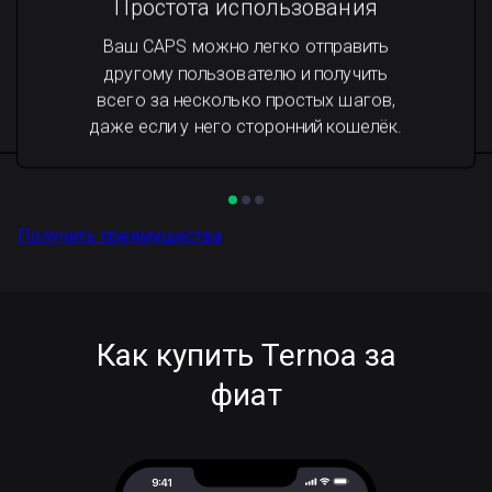
Простота использования
Ваш CAPS можно легко отправить
другому пользователю и получить
всего за несколько простых шагов,
даже если у него сторонний кошелёк.
Получить преимущества
Как купить Ternoa за
фиат