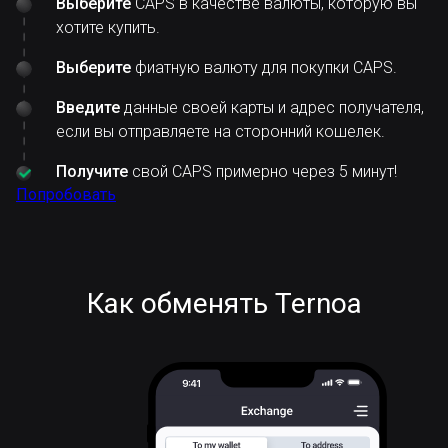
Выберите
CAPS в качестве валюты, которую вы
хотите купить.
Выберите
фиатную валюту для покупки CAPS.
Введите
данные своей карты и адрес получателя,
если вы отправляете на сторонний кошелек.
Получите
свой CAPS примерно через 5 минут!
Попробовать
Как обменять Ternoa