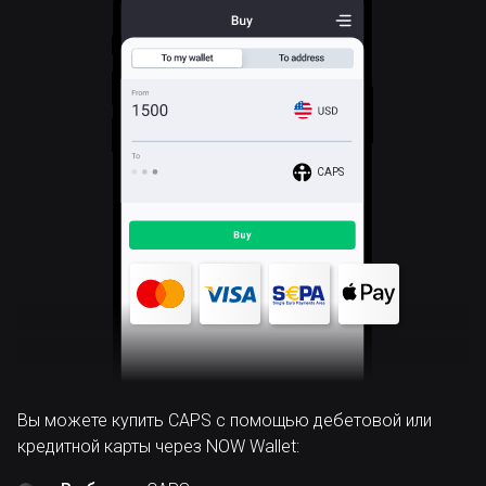
CAPS
Вы можете купить CAPS с помощью дебетовой или
кредитной карты через NOW Wallet: