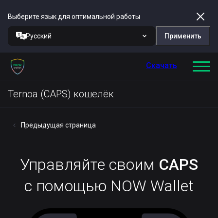
Выберите язык для оптимальной работы
Русский
Применить
Скачать
Ternoa (CAPS) кошелёк
Предыдущая страница
Управляйте своим
CAPS
с помощью NOW Wallet