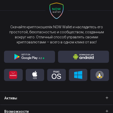
Скачайте криптокошелёк NOW Wallet и насладитесь его
простотой, безопасностью и сообществом, созданным
вокруг него. Отличный способ управлять своими
криптовалютами — всего в одном клике от вас!
Активы
Кошелёк Bitcoin
Возможности