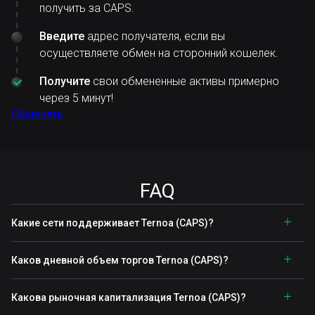
получить за CAPS.
Введите
адрес получателя, если вы
осуществляете обмен на сторонний кошелек.
Получите
свои обмененные активы примерно
через 5 минут!
Обменять
FAQ
Какие сети поддерживает Ternoa (CAPS)?
Каков дневной объем торгов Ternoa (CAPS)?
Какова рыночная капитализация Ternoa (CAPS)?