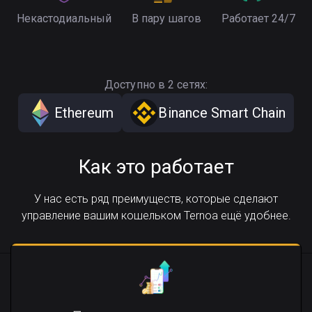
Некастодиальный
В пару шагов
Работает 24/7
Доступно в 2 сетях:
Ethereum
Binance Smart Chain
Как это работает
У нас есть ряд преимуществ, которые сделают
управление вашим кошельком Ternoa ещё удобнее.