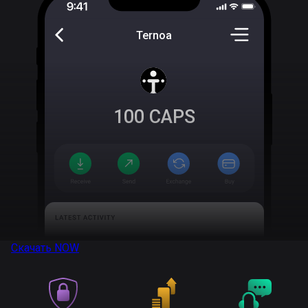
Ternoa
100
CAPS
Скачать
NOW