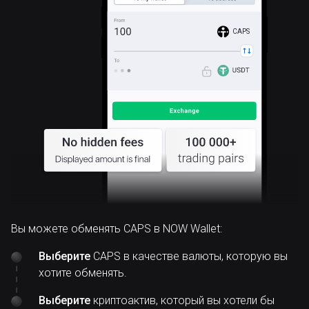
CAPS
Вы можете обменять CAPS в NOW Wallet:
Выберите
CAPS в качестве валюты, которую вы
хотите обменять.
Выберите
криптоактив, который вы хотели бы