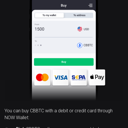
CBBTC
You can buy CBBTC with a debit or credit card through
NOW Wallet: