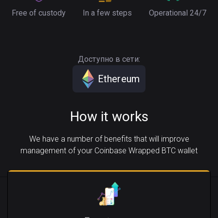
Free of custody
In a few steps
Operational 24/7
Доступно в сети:
Ethereum
How it works
We have a number of benefits that will improve
management of your Coinbase Wrapped BTC wallet