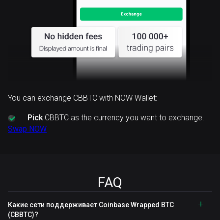
You can exchange CBBTC with NOW Wallet:
Pick
CBBTC as the currency you want to exchange.
Swap NOW
FAQ
Какие сети поддерживает Coinbase Wrapped BTC
(CBBTC)?