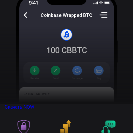
Coinbase Wrapped BTC
100
CBBTC
Скачать
NOW