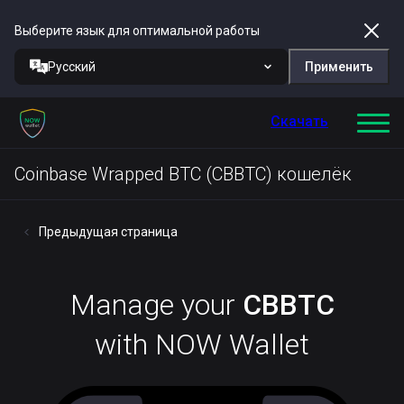
Выберите язык для оптимальной работы
Русский
Применить
Скачать
Coinbase Wrapped BTC (CBBTC) кошелёк
Предыдущая страница
Manage your
CBBTC
with NOW Wallet