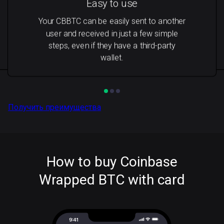
Easy to use
Your CBBTC can be easily sent to another
user and received in just a few simple
steps, even if they have a third-party
wallet.
Получить преимущества
How to buy Coinbase
Wrapped BTC with card