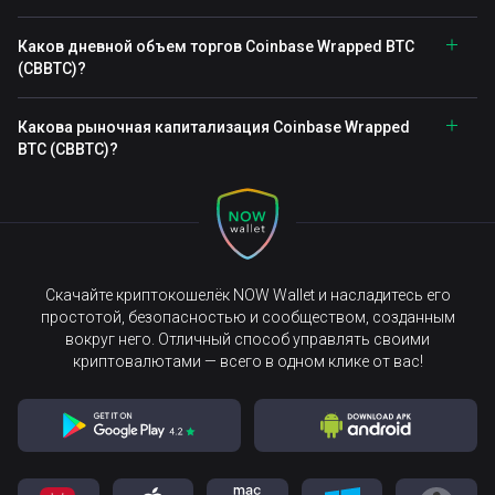
Каков дневной объем торгов Coinbase Wrapped BTC
(CBBTC)?
Какова рыночная капитализация Coinbase Wrapped
BTC (CBBTC)?
Скачайте криптокошелёк NOW Wallet и насладитесь его
простотой, безопасностью и сообществом, созданным
вокруг него. Отличный способ управлять своими
криптовалютами — всего в одном клике от вас!