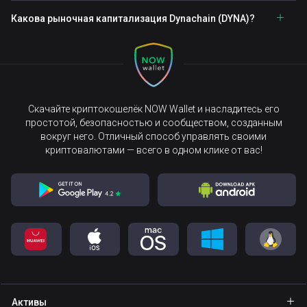
Какова рыночная капитализация Dynachain (DYNA)?
Скачайте криптокошелёк NOW Wallet и насладитесь его
простотой, безопасностью и сообществом, созданным
вокруг него. Отличный способ управлять своими
криптовалютами — всего в одном клике от вас!
Активы