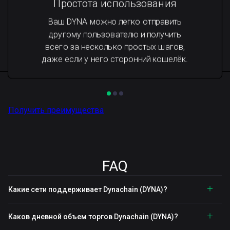
Простота использования
Ваш DYNA можно легко отправить
другому пользователю и получить
всего за несколько простых шагов,
даже если у него сторонний кошелёк.
Получить преимущества
FAQ
Какие сети поддерживает Dynachain (DYNA)?
Каков дневной объем торгов Dynachain (DYNA)?