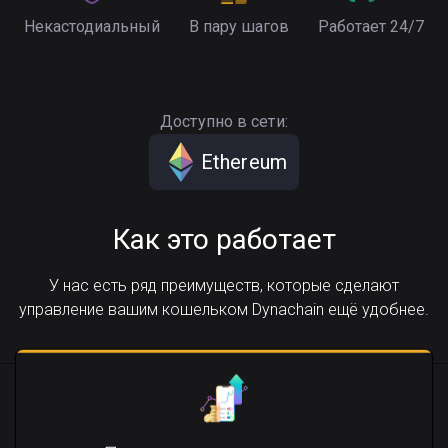
Некастодиальный
В пару шагов
Работает 24/7
Доступно в сети:
Ethereum
Как это работает
У нас есть ряд преимуществ, которые сделают
управление вашим кошельком Dynachain ещё удобнее.