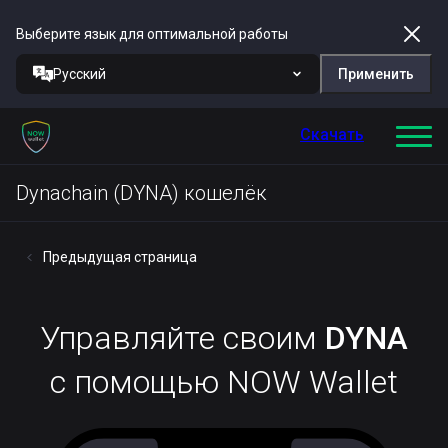
Выберите язык для оптимальной работы
Русский
Применить
Скачать
Dynachain (DYNA) кошелёк
Предыдущая страница
Управляйте своим
DYNA
с помощью NOW Wallet