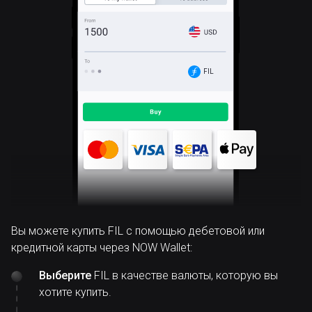
FIL
Вы можете купить FIL с помощью дебетовой или
кредитной карты через NOW Wallet:
Выберите
FIL в качестве валюты, которую вы
хотите купить.