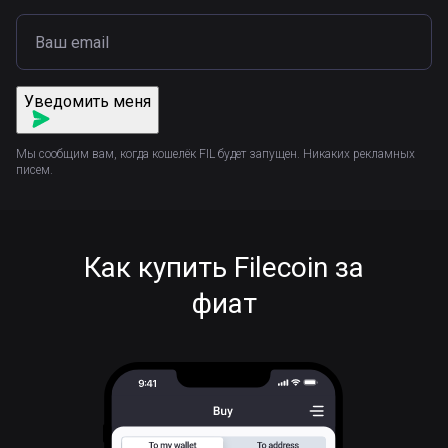
Уведомить меня
Мы сообщим вам, когда кошелёк FIL будет запущен. Никаких рекламных
писем.
Как купить Filecoin за
фиат