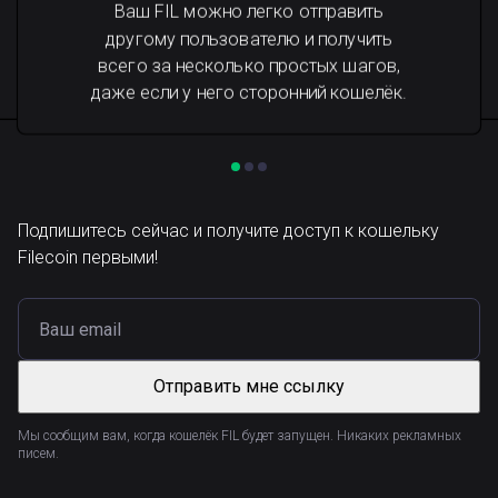
Ваш FIL можно легко отправить
другому пользователю и получить
всего за несколько простых шагов,
даже если у него сторонний кошелёк.
Подпишитесь сейчас и получите доступ к кошельку
Filecoin первыми!
Отправить мне ссылку
Мы сообщим вам, когда кошелёк FIL будет запущен. Никаких рекламных
писем.