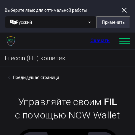
Выберите язык для оптимальной работы
Русский
Применить
Скачать
Filecoin (FIL) кошелёк
Предыдущая страница
Управляйте своим
FIL
с помощью NOW Wallet