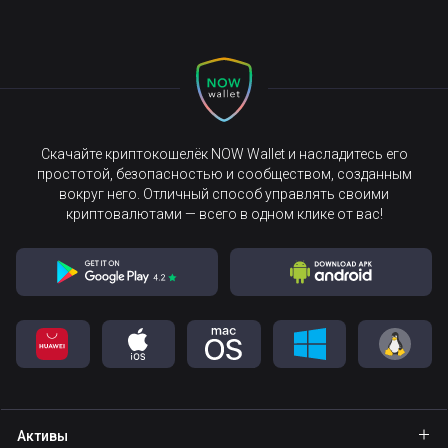
Скачайте криптокошелёк NOW Wallet и насладитесь его
простотой, безопасностью и сообществом, созданным
вокруг него. Отличный способ управлять своими
криптовалютами — всего в одном клике от вас!
Активы