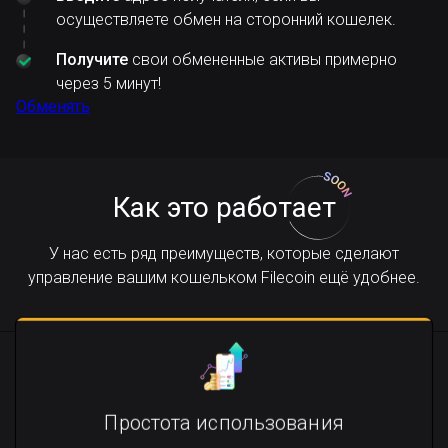
осуществляете обмен на сторонний кошелек.
Получите
свои обмененные активы примерно
через 5 минут!
Обменять
Как это работает
У нас есть ряд преимуществ, которые сделают
управление вашим кошельком Filecoin ещё удобнее.
Простота использования