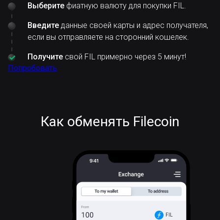
Выберите
фиатную валюту для покупки FIL.
Введите
данные своей карты и адрес получателя,
если вы отправляете на сторонний кошелек.
Получите
свой FIL примерно через 5 минут!
Попробовать
Как обменять Filecoin
FIL