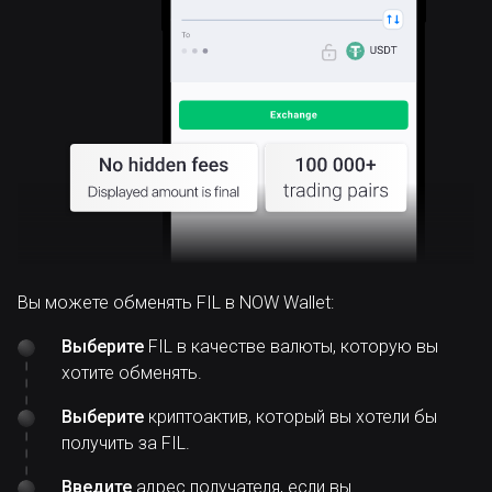
Вы можете обменять FIL в NOW Wallet:
Выберите
FIL в качестве валюты, которую вы
хотите обменять.
Выберите
криптоактив, который вы хотели бы
получить за FIL.
Введите
адрес получателя, если вы