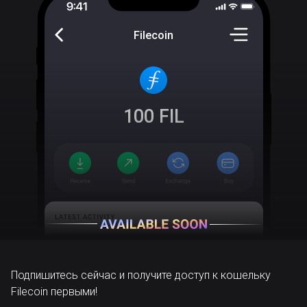
Filecoin
100
FIL
Подпишитесь сейчас и получите доступ к кошельку
Filecoin первыми!