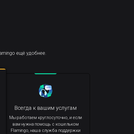
amingo ещё удобнее.
Всегда к вашим услугам
Мы работаем круглосуточно, и если
вам нужна помощь с кошельком
Flamingo, наша служба поддержки