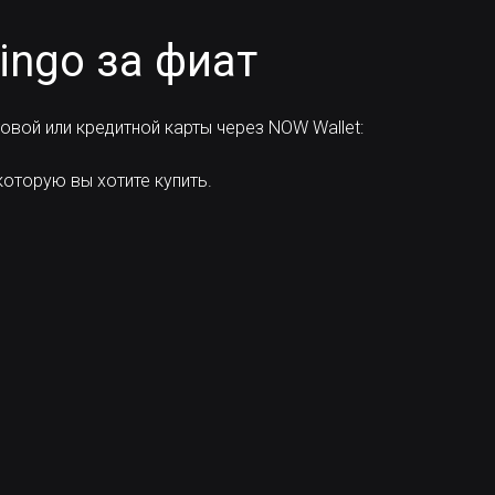
ingo за фиат
вой или кредитной карты через NOW Wallet:
оторую вы хотите купить.