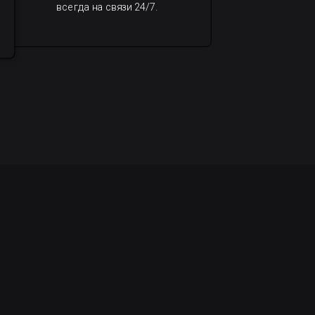
всегда на связи 24/7.