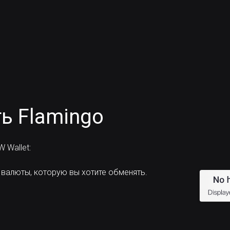
ь Flamingo
 Wallet:
 валюты, которую вы хотите обменять.