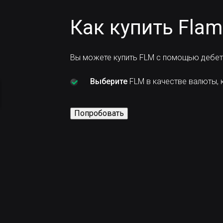
Как купить Flam
Вы можете купить FLM с помощью дебето
Выберите
FLM в качестве валюты, к
Попробовать