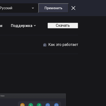
Русский
Применить
Скачать
ам
Поддержка
Как это работает