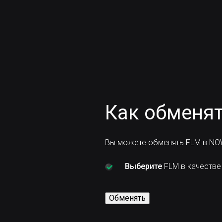
Как обменят
Вы можете обменять FLM в NOW
Выберите
FLM в качестве
Обменять