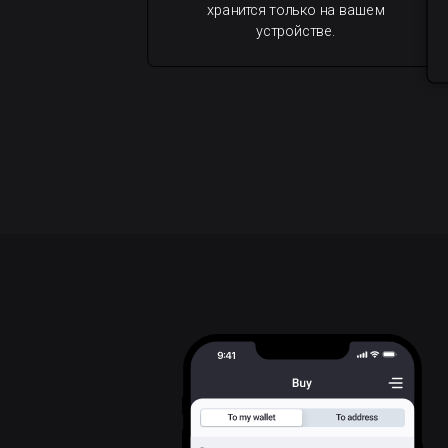
хранится только на вашем
устройстве.