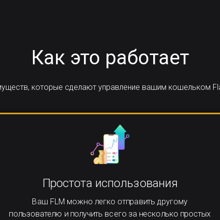
Как это работает
имуществ, которые сделают управление вашим кошельком Fl
Простота использования
Ваш FLM можно легко отправить другому
пользователю и получить всего за несколько простых