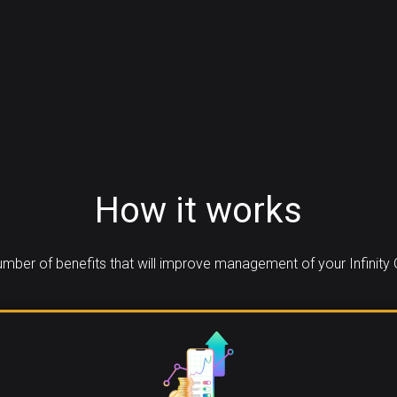
How it works
mber of benefits that will improve management of your Infinity 