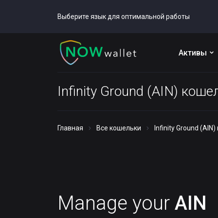
Выберите язык для оптимальной работы
Активы
Infinity Ground (AIN) коше
Главная
Все кошельки
Infinity Ground (AIN
Manage your
AIN