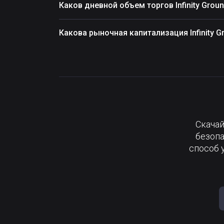
Каков дневной объем торгов Infinity Groun
Какова рыночная капитализация Infinity Gr
Скачай
безопа
способ 