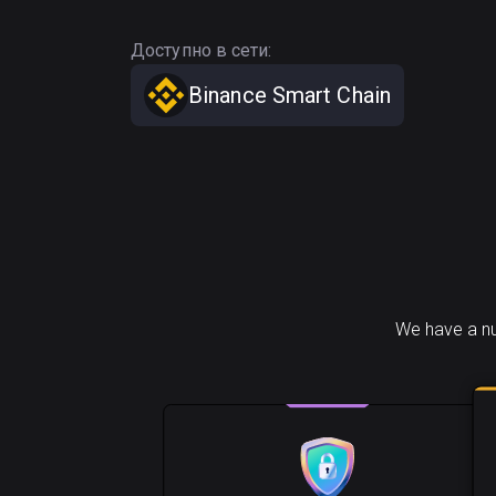
Доступно в сети:
Binance Smart Chain
We have a nu