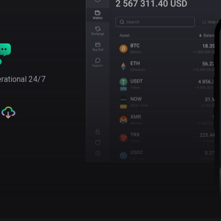
rational 24/7