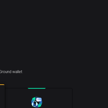
Ground wallet