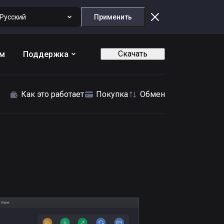
Русский
Применить
Скачать
ам
Поддержка
Как это работает
Покупка
Обмен