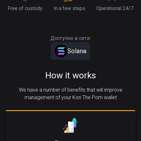
Free of custody
In a few steps
Operational 24/7
Доступно в сети:
Solana
How it works
We have a number of benefits that will improve
management of your Kori The Pom wallet