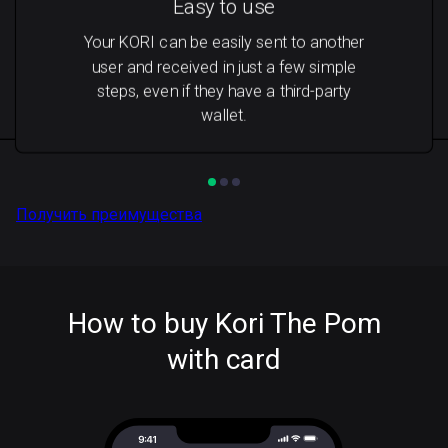
Easy to use
Your KORI can be easily sent to another
user and received in just a few simple
steps, even if they have a third-party
wallet.
Получить преимущества
How to buy Kori The Pom
with card