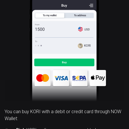
KORI
You can buy KORI with a debit or credit card through NOW
Wallet: