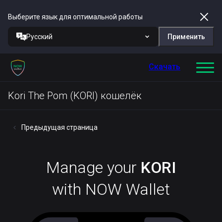
Выберите язык для оптимальной работы
Русский
Применить
Скачать
Kori The Pom (KORI) кошелёк
Предыдущая страница
Manage your
KORI
with NOW Wallet