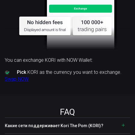
You can exchange KORI with NOW Wallet:
Pick
KORI as the currency you want to exchange.
Swap NOW
FAQ
Какие сети поддерживает Kori The Pom (KORI)?