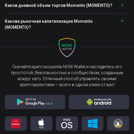
Каков дневной объем торгов Momento (MOMENTO)?
Какова рыночная капитализация Momento
(MOMENTO)?
Скачайте криптокошелёк NOW Wallet и насладитесь его
простотой, безопасностью и сообществом, созданным
вокруг него. Отличный способ управлять своими
криптовалютами — всего в одном клике от вас!