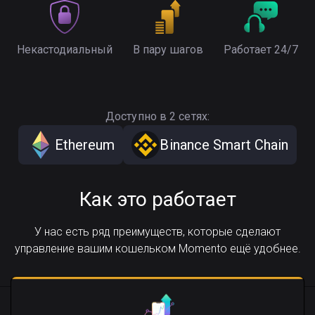
Некастодиальный
В пару шагов
Работает 24/7
Доступно в 2 сетях:
Ethereum
Binance Smart Chain
Как это работает
У нас есть ряд преимуществ, которые сделают
управление вашим кошельком Momento ещё удобнее.