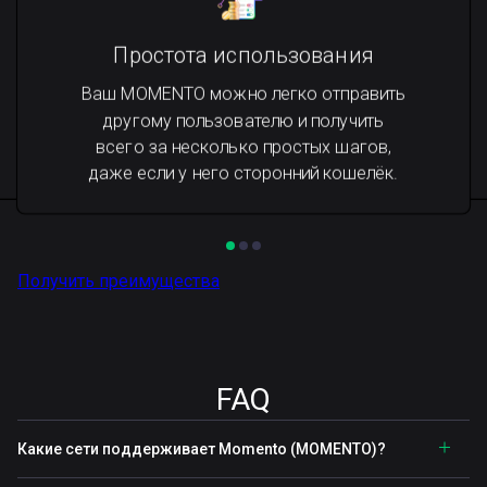
Простота использования
Ваш MOMENTO можно легко отправить
другому пользователю и получить
всего за несколько простых шагов,
даже если у него сторонний кошелёк.
Получить преимущества
FAQ
Какие сети поддерживает Momento (MOMENTO)?