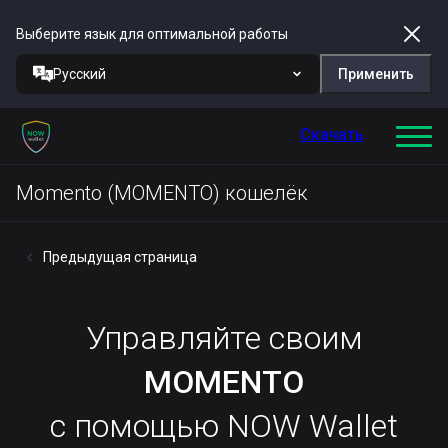
Выберите язык для оптимальной работы
Русский
Применить
Скачать
Momento (MOMENTO) кошелёк
Предыдущая страница
Управляйте своим
MOMENTO
с помощью NOW Wallet