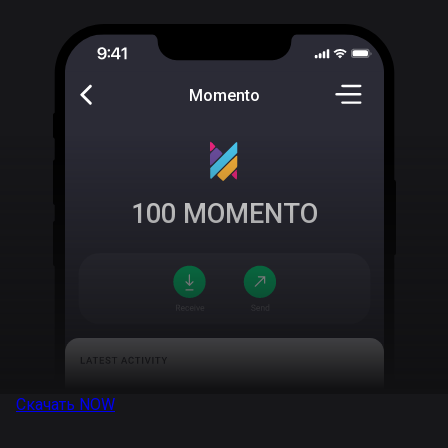
Momento
100
MOMENTO
Скачать
NOW