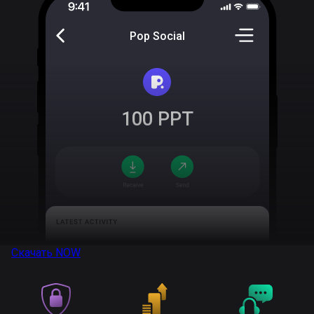
Pop Social
100
PPT
Скачать
NOW