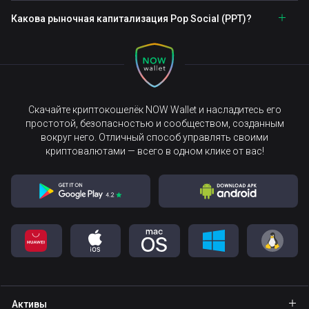
Какова рыночная капитализация Pop Social (PPT)?
Скачайте криптокошелёк NOW Wallet и насладитесь его
простотой, безопасностью и сообществом, созданным
вокруг него. Отличный способ управлять своими
криптовалютами — всего в одном клике от вас!
Активы