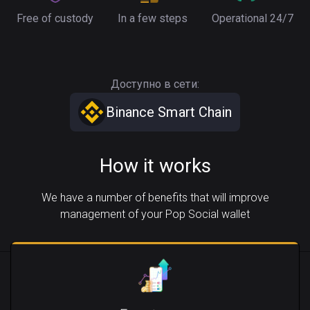
Free of custody
In a few steps
Operational 24/7
Доступно в сети:
Binance Smart Chain
How it works
We have a number of benefits that will improve
management of your Pop Social wallet