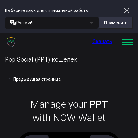
Выберите язык для оптимальной работы
Русский
Применить
Скачать
Pop Social (PPT) кошелёк
Предыдущая страница
Manage your
PPT
with NOW Wallet