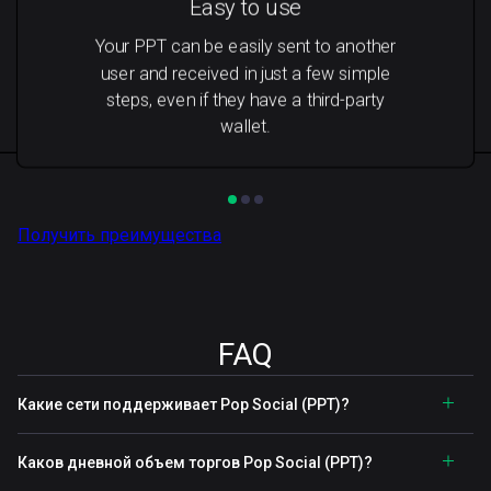
Easy to use
Your PPT can be easily sent to another
user and received in just a few simple
steps, even if they have a third-party
wallet.
Получить преимущества
FAQ
Какие сети поддерживает Pop Social (PPT)?
Каков дневной объем торгов Pop Social (PPT)?