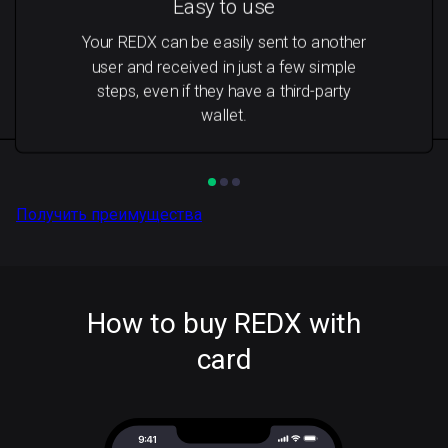
Easy to use
Your REDX can be easily sent to another
user and received in just a few simple
steps, even if they have a third-party
wallet.
Получить преимущества
How to buy REDX with
card