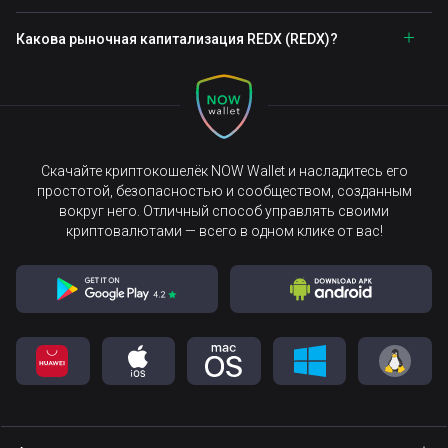
Какова рыночная капитализация REDX (REDX)?
Скачайте криптокошелёк NOW Wallet и насладитесь его
простотой, безопасностью и сообществом, созданным
вокруг него. Отличный способ управлять своими
криптовалютами — всего в одном клике от вас!