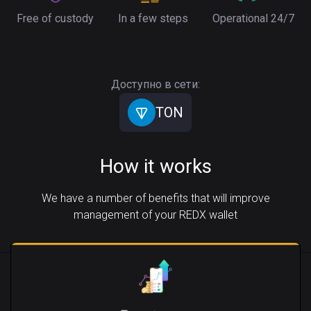
Free of custody
In a few steps
Operational 24/7
Доступно в сети:
TON
How it works
We have a number of benefits that will improve
management of your REDX wallet