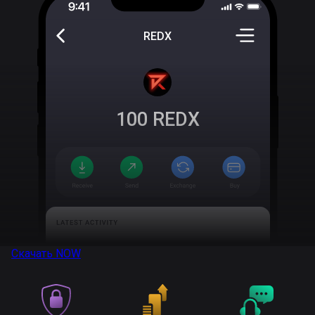
REDX
100
REDX
Скачать
NOW