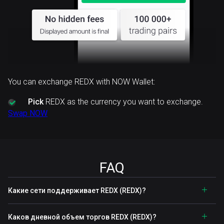
You can exchange REDX with NOW Wallet:
Pick
REDX as the currency you want to exchange.
Swap NOW
FAQ
Какие сети поддерживает REDX (REDX)?
Каков дневной объем торгов REDX (REDX)?