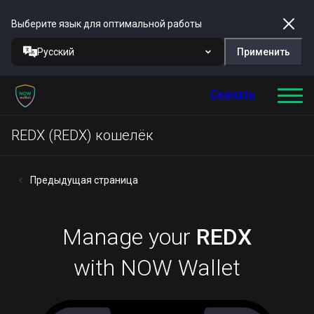
Выберите язык для оптимальной работы
Русский
Применить
Скачать
REDX (REDX) кошелёк
Предыдущая страница
Manage your
REDX
with NOW Wallet