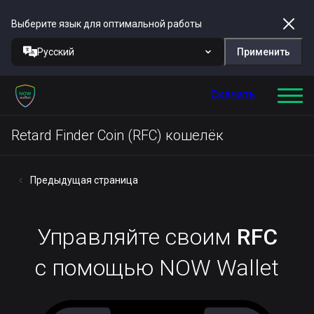
Выберите язык для оптимальной работы
Русский
Применить
Скачать
Retard Finder Coin (RFC) кошелёк
Предыдущая страница
Управляйте своим
RFC
с помощью NOW Wallet