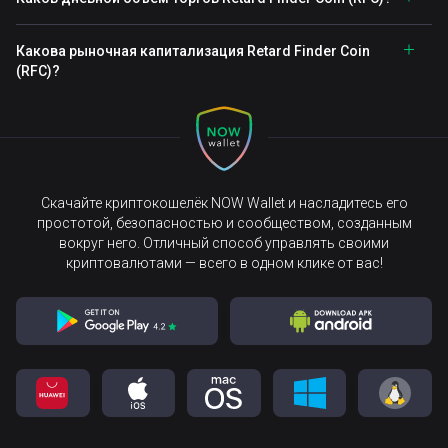
Какова рыночная капитализация Retard Finder Coin
(RFC)?
Скачайте криптокошелёк NOW Wallet и насладитесь его
простотой, безопасностью и сообществом, созданным
вокруг него. Отличный способ управлять своими
криптовалютами — всего в одном клике от вас!