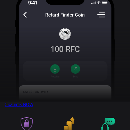
Retard Finder Coin
100
RFC
Скачать
NOW