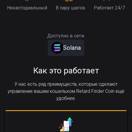
Некастодиальный
В пару шагов
Работает 24/7
Доступно в сети:
Solana
Как это работает
У нас есть ряд преимуществ, которые сделают
управление вашим кошельком Retard Finder Coin ещё
удобнее.