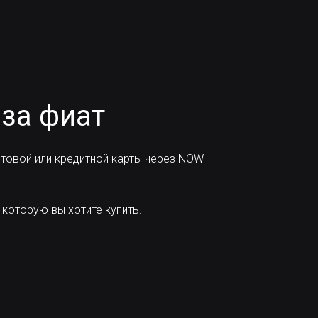
 за фиат
товой или кредитной карты через NOW
которую вы хотите купить.