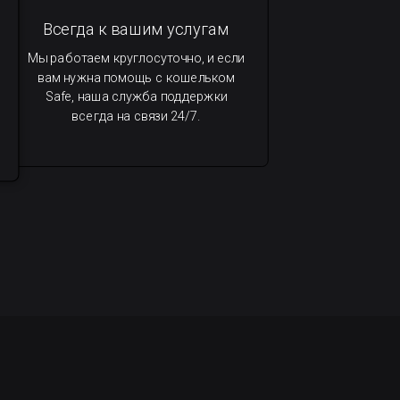
Всегда к вашим услугам
Мы работаем круглосуточно, и если
вам нужна помощь с кошельком
Safe, наша служба поддержки
всегда на связи 24/7.