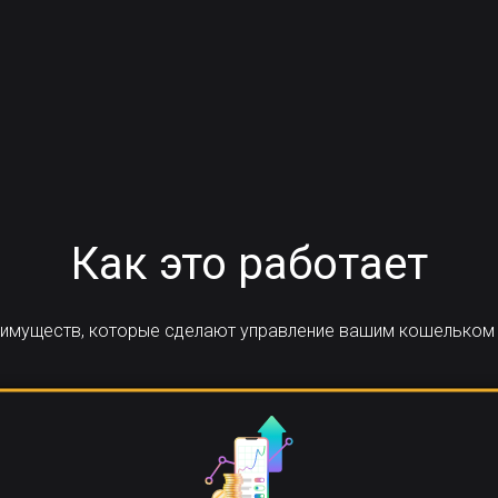
Как это работает
реимуществ, которые сделают управление вашим кошельком 