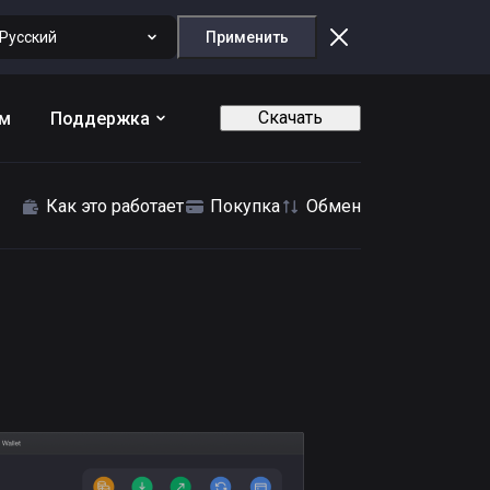
Русский
Применить
Скачать
ам
Поддержка
Как это работает
Покупка
Обмен