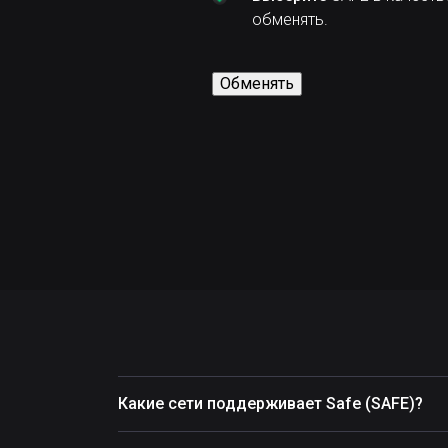
обменять.
Обменять
Какие сети поддерживает Safe (SAFE)?