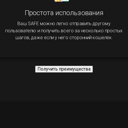
Простота использования
Ваш SAFE можно легко отправить другому
пользователю и получить всего за несколько простых
шагов, даже если у него сторонний кошелёк.
Получить преимущества