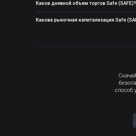
Каков дневной объем торгов Safe (SAFE)?
Какова рыночная капитализация Safe (SA
Скачай
безопа
способ 