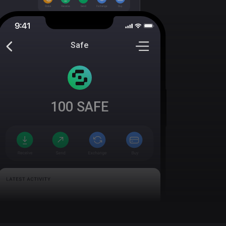
Safe
100
SAFE