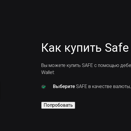
Как купить Safe
Вы можете купить SAFE с помощью дебе
Wallet:
Выберите
SAFE в качестве валюты, 
Попробовать