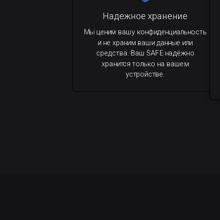
Надежное хранение
Мы ценим вашу конфиденциальность
и не храним ваши данные или
средства. Ваш SAFE надёжно
хранится только на вашем
устройстве.