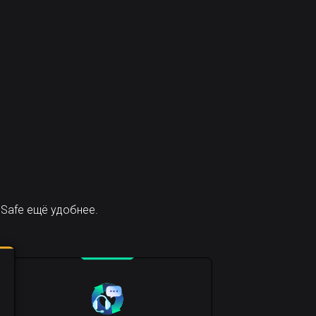
Safe ещё удобнее.