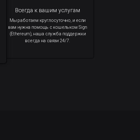
Всегда к вашим услугам
Мы работаем круглосуточно, и если
вам нужна помощь с кошельком Sign
(Ethereum), наша служба поддержки
всегда на связи 24/7.