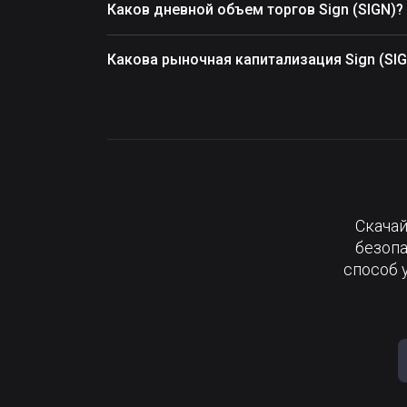
Каков дневной объем торгов Sign (SIGN)?
Какова рыночная капитализация Sign (SIG
Скачай
безопа
способ 