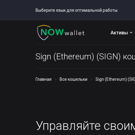
Выберите язык для оптимальной работы
Активы
Sign (Ethereum) (SIGN) к
Главная
Все кошельки
Sign (Ethereum) (S
Управляйте сво