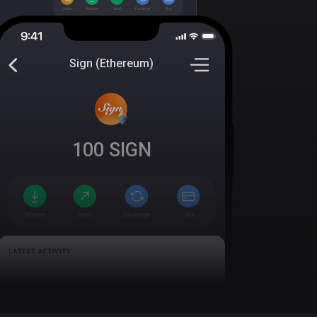
Sign (Ethereum)
100
SIGN