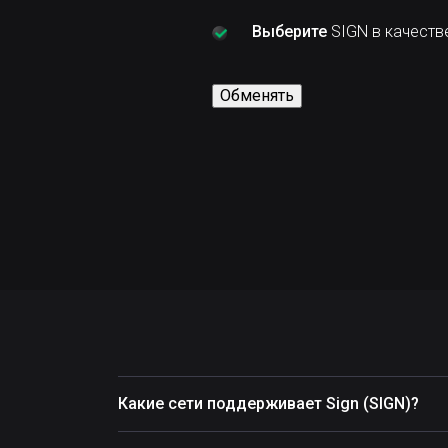
Выберите
SIGN в качеств
Обменять
Какие сети поддерживает Sign (SIGN)?