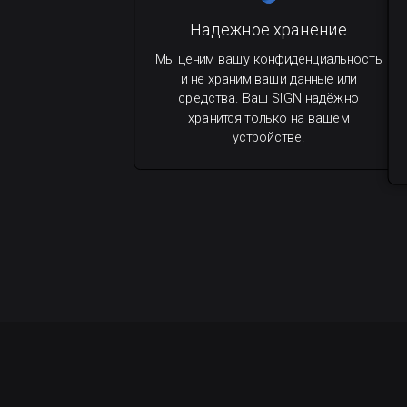
Надежное хранение
Мы ценим вашу конфиденциальность
и не храним ваши данные или
средства. Ваш SIGN надёжно
хранится только на вашем
устройстве.