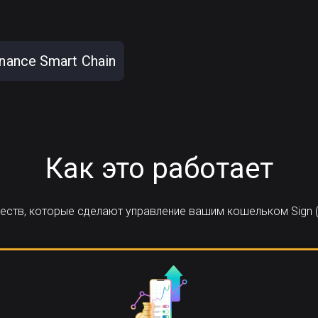
nance Smart Chain
Как это работает
ществ, которые сделают управление вашим кошельком Sign (