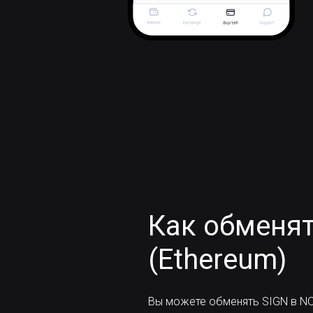
Как обменят
(Ethereum)
Вы можете обменять SIGN в NO