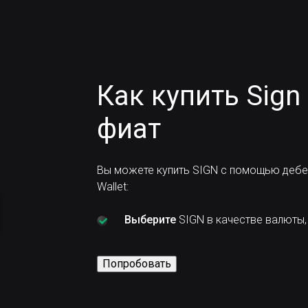
Как купить Sign
фиат
Вы можете купить SIGN с помощью дебе
Wallet:
Выберите
SIGN в качестве валюты, 
Попробовать