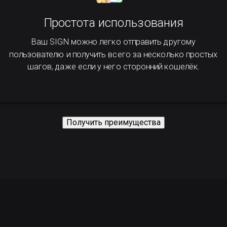
Простота использования
Ваш SIGN можно легко отправить другому
пользователю и получить всего за несколько простых
шагов, даже если у него сторонний кошелёк.
Получить преимущества