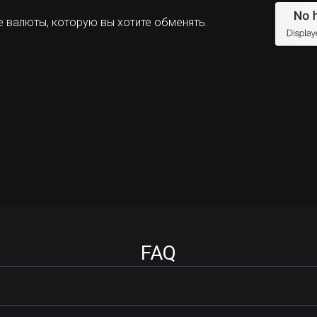
е валюты, которую вы хотите обменять.
FAQ