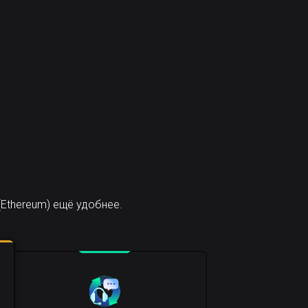
Ethereum) ещё удобнее.