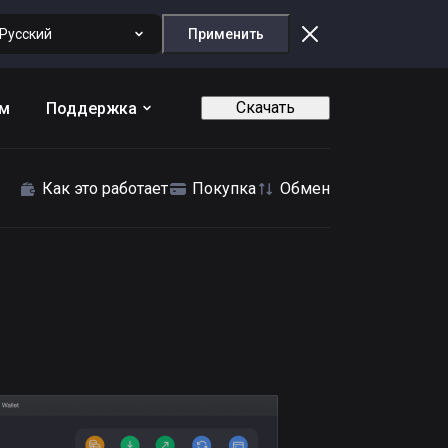
Русский
Применить
Скачать
ам
Поддержка
Как это работает
Покупка
Обмен