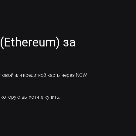
 (Ethereum) за
товой или кредитной карты через NOW
которую вы хотите купить.