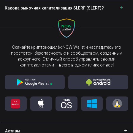
Какова рыночная капитализация SLERF (SLERF)?
Скачайте криптокошелёк NOW Wallet и насладитесь его
простотой, безопасностью и сообществом, созданным
вокруг него. Отличный способ управлять своими
криптовалютами — всего в одном клике от вас!
Активы