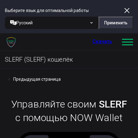
Выберите язык для оптимальной работы
Русский
Применить
Скачать
SLERF (SLERF) кошелёк
Предыдущая страница
Управляйте своим
SLERF
с помощью NOW Wallet