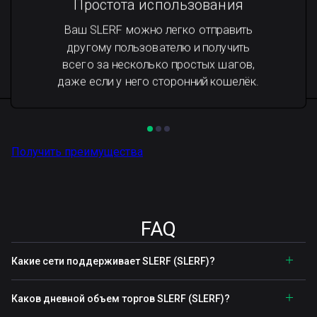
Простота использования
Ваш SLERF можно легко отправить
другому пользователю и получить
всего за несколько простых шагов,
даже если у него сторонний кошелёк.
Получить преимущества
FAQ
Какие сети поддерживает SLERF (SLERF)?
Каков дневной объем торгов SLERF (SLERF)?