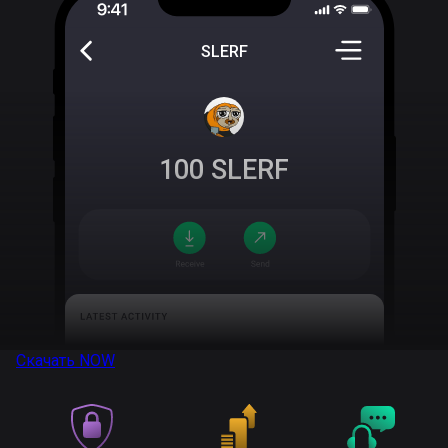
SLERF
100
SLERF
Скачать
NOW