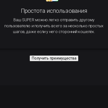
Простота использования
Ваш SUPER можно легко отправить другому
пользователю и получить всего за несколько простых
шагов, даже если у него сторонний кошелёк.
Получить преимущества