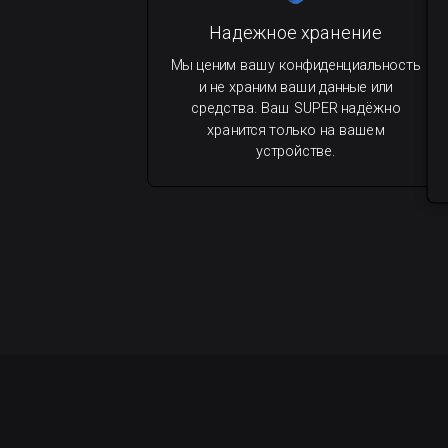
Надежное хранение
Мы ценим вашу конфиденциальность
и не храним ваши данные или
средства. Ваш SUPER надёжно
хранится только на вашем
устройстве.