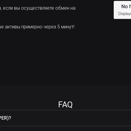
, если вы осуществляете обмен на
 активы примерно через 5 минут!
FAQ
PER)?