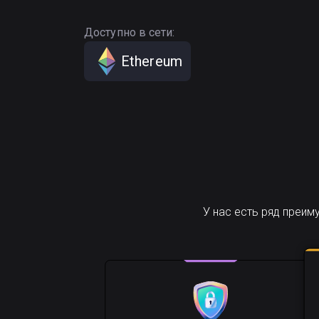
Доступно в сети:
Ethereum
У нас есть ряд преи