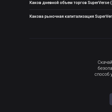
Каков дневной объем торгов SuperVerse 
Какова рыночная капитализация SuperVer
Скачай
безопа
способ 