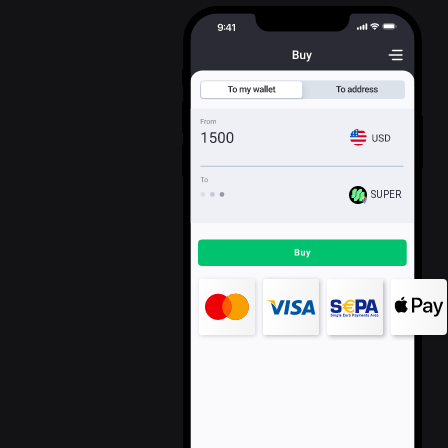
SUPER