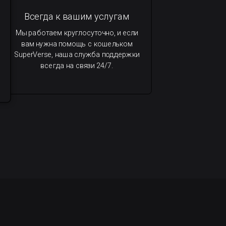
Всегда к вашим услугам
Мы работаем круглосуточно, и если
вам нужна помощь с кошельком
SuperVerse, наша служба поддержки
всегда на связи 24/7.