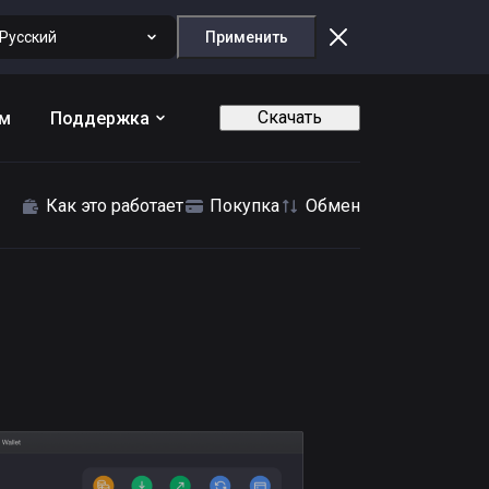
Русский
Применить
Скачать
ам
Поддержка
Как это работает
Покупка
Обмен