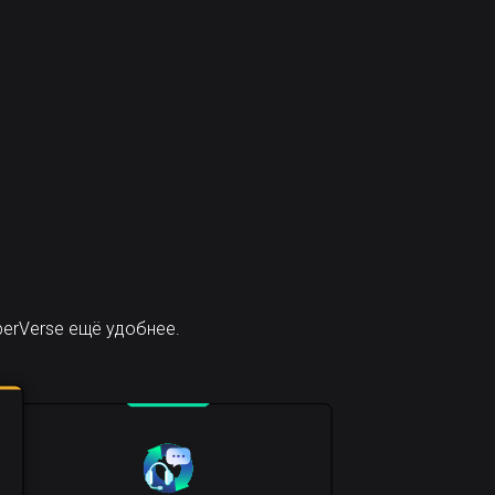
erVerse ещё удобнее.