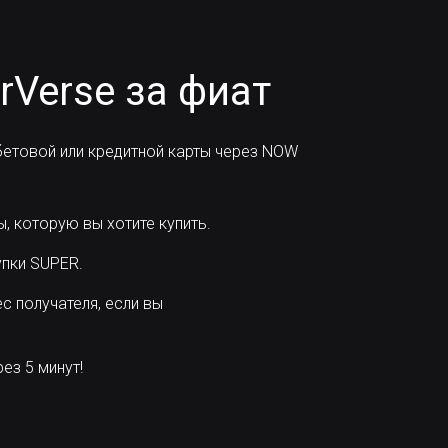
rVerse за фиат
етовой или кредитной карты через NOW
, которую вы хотите купить.
пки SUPER.
с получателя, если вы
ез 5 минут!