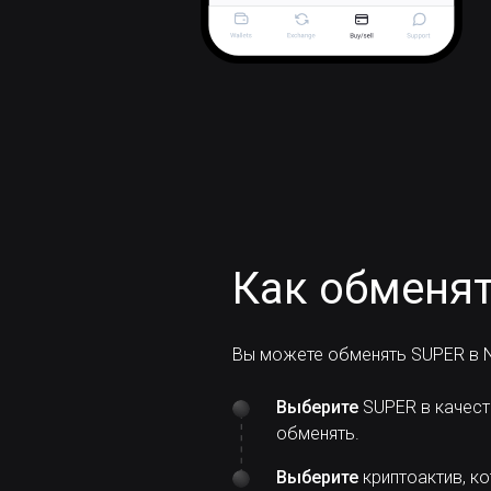
Как обменят
Вы можете обменять SUPER в N
Выберите
SUPER в качест
обменять.
Выберите
криптоактив, ко