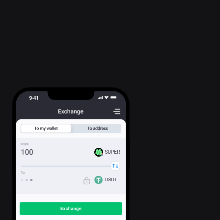
SUPER