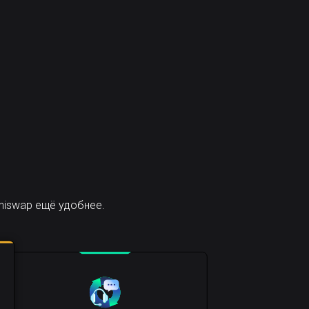
niswap ещё удобнее.