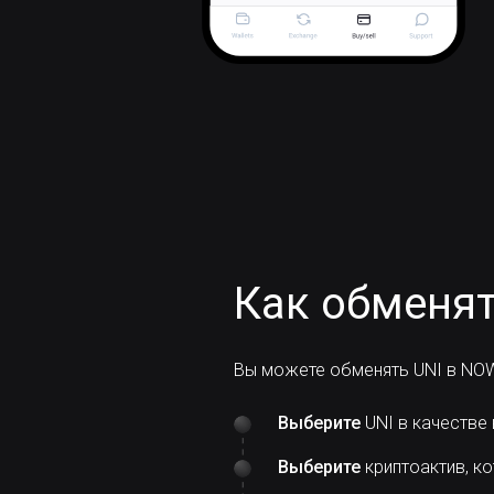
Как обменят
Вы можете обменять UNI в NOW 
Выберите
UNI в качестве
Выберите
криптоактив, ко