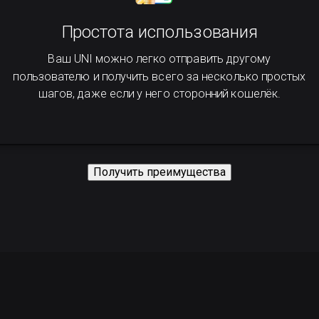
Простота использования
Ваш UNI можно легко отправить другому
пользователю и получить всего за несколько простых
шагов, даже если у него сторонний кошелёк.
Получить преимущества