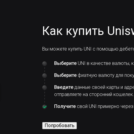
Как купить Unis
Вы можете купить UNI с помощью дебето
Выберите
UNI в качестве валюты, к
Выберите
фиатную валюту для поку
Введите
данные своей карты и адре
отправляете на сторонний кошелек.
Получите
свой UNI примерно через 
Попробовать