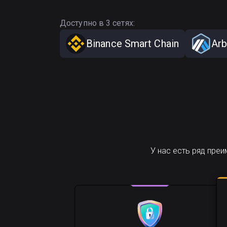
Доступно в 3 сетях:
Binance Smart Chain
Arb
У нас есть ряд пре