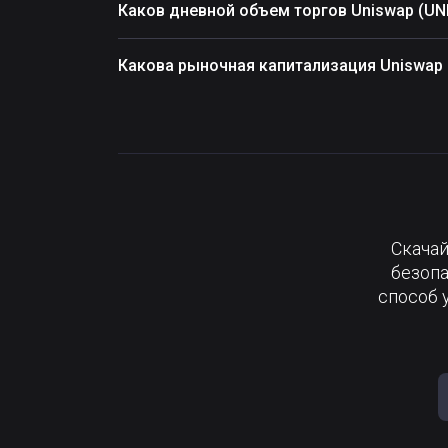
Каков дневной объем торгов Uniswap (UNI
Какова рыночная капитализация Uniswap 
Скачай
безопа
способ 