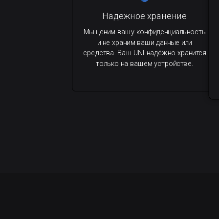
Надежное хранение
Мы ценим вашу конфиденциальность
и не храним ваши данные или
средства. Ваш UNI надёжно хранится
только на вашем устройстве.