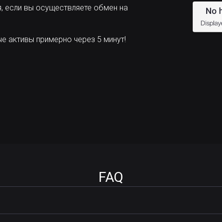
, если вы осуществляете обмен на
 активы примерно через 5 минут!
FAQ