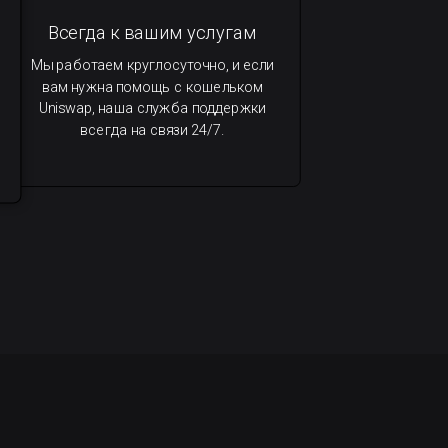
Всегда к вашим услугам
Мы работаем круглосуточно, и если
вам нужна помощь с кошельком
Uniswap, наша служба поддержки
всегда на связи 24/7.