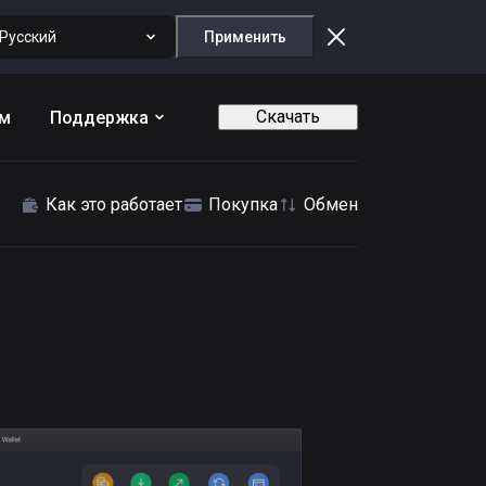
Русский
Применить
Скачать
ам
Поддержка
Как это работает
Покупка
Обмен