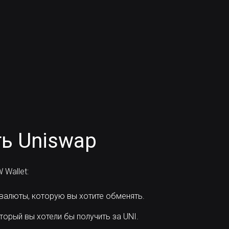
ь Uniswap
Wallet:
 валюты, которую вы хотите обменять.
торый вы хотели бы получить за UNI.