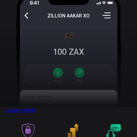
ZILLION AAKAR XO
100
ZAX
Скачать
NOW