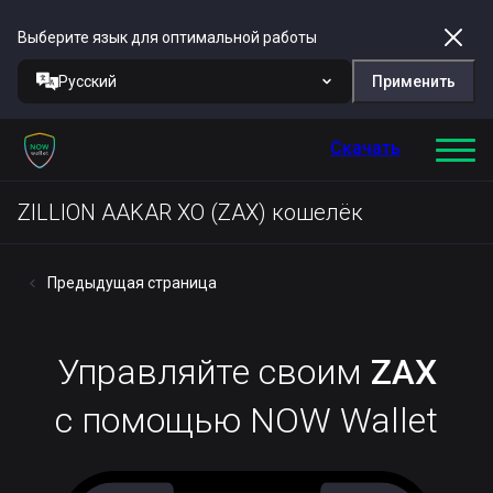
Выберите язык для оптимальной работы
Русский
Применить
Скачать
ZILLION AAKAR XO (ZAX) кошелёк
Предыдущая страница
Управляйте своим
ZAX
с помощью NOW Wallet