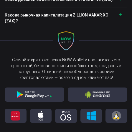
Какова рыночная капитализация ZILLION AAKAR XO
(ZAX)?
Скачайте криптокошелёк NOW Wallet и насладитесь его
простотой, безопасностью и сообществом, созданным
вокруг него. Отличный способ управлять своими
криптовалютами — всего в одном клике от вас!