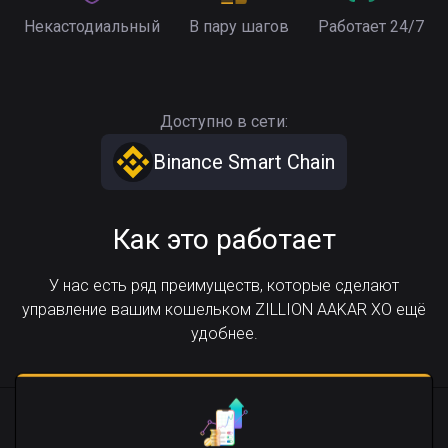
Некастодиальный
В пару шагов
Работает 24/7
Доступно в сети:
Binance Smart Chain
Как это работает
У нас есть ряд преимуществ, которые сделают
управление вашим кошельком ZILLION AAKAR XO ещё
удобнее.