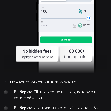
ZIL
Вы можете обменять ZIL в NOW Wallet:
Выберите
ZIL в качестве валюты, которую вы
хотите обменять.
Выберите
криптоактив, который вы хотели бы