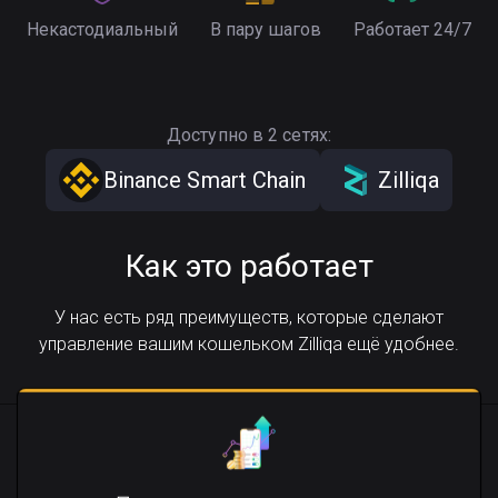
Некастодиальный
В пару шагов
Работает 24/7
Доступно в 2 сетях:
Binance Smart Chain
Zilliqa
Как это работает
У нас есть ряд преимуществ, которые сделают
управление вашим кошельком Zilliqa ещё удобнее.