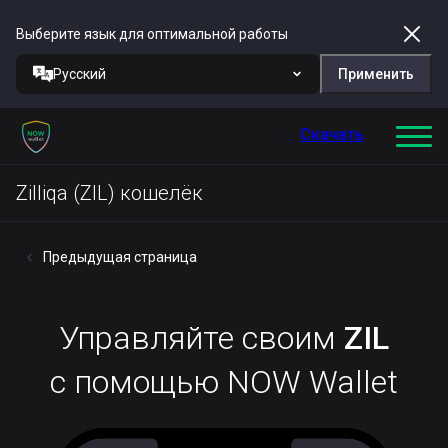
Выберите язык для оптимальной работы
Русский
Применить
Скачать
Zilliqa (ZIL) кошелёк
Предыдущая страница
Управляйте своим
ZIL
с помощью NOW Wallet