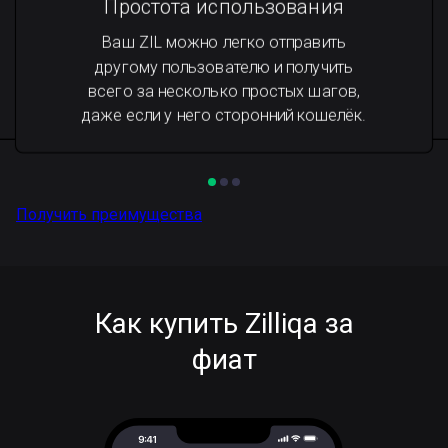
Простота использования
Ваш ZIL можно легко отправить
другому пользователю и получить
всего за несколько простых шагов,
даже если у него сторонний кошелёк.
Получить преимущества
Как купить Zilliqa за
фиат