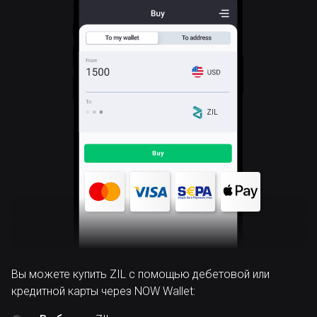
ZIL
Вы можете купить ZIL с помощью дебетовой или
кредитной карты через NOW Wallet: