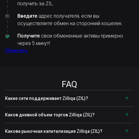
получить за ZIL.
Введите
адрес получателя, если вы
осуществляете обмен на сторонний кошелек.
Получите
свои обмененные активы примерно
через 5 минут!
Обменять
FAQ
Какие сети поддерживает Zilliqa (ZIL)?
Каков дневной объем торгов Zilliqa (ZIL)?
Какова рыночная капитализация Zilliqa (ZIL)?