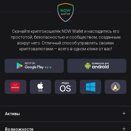
Скачайте криптокошелёк NOW Wallet и насладитесь его
простотой, безопасностью и сообществом, созданным
вокруг него. Отличный способ управлять своими
криптовалютами — всего в одном клике от вас!
Активы
Кошелёк Bitcoin
Возможности