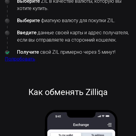
Выберите
ZIL в качестве валюты, которую вы
хотите купить.
Выберите
фиатную валюту для покупки ZIL.
Введите
данные своей карты и адрес получателя,
если вы отправляете на сторонний кошелек.
Получите
свой ZIL примерно через 5 минут!
Попробовать
Как обменять Zilliqa