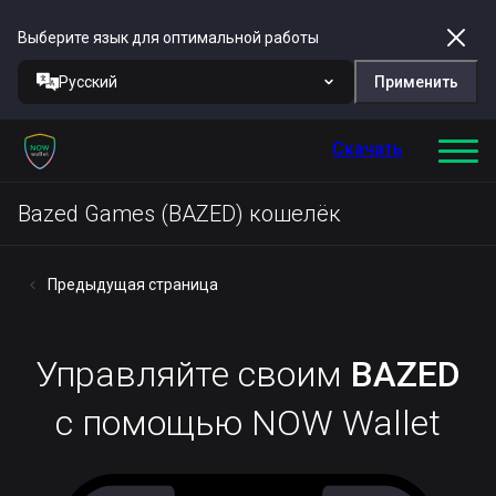
Выберите язык для оптимальной работы
Русский
Применить
Скачать
Bazed Games (BAZED) кошелёк
Предыдущая страница
Управляйте своим
BAZED
с помощью NOW Wallet