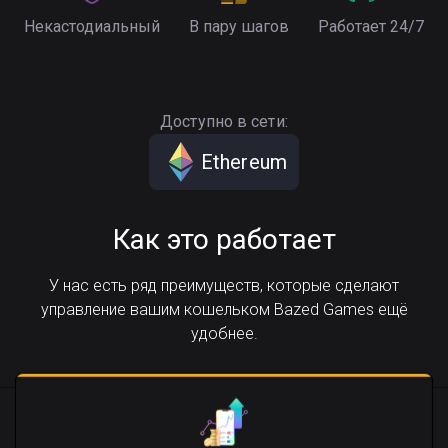
Некастодиальный
В пару шагов
Работает 24/7
Доступно в сети:
Ethereum
Как это работает
У нас есть ряд преимуществ, которые сделают
управление вашим кошельком Bazed Games ещё
удобнее.