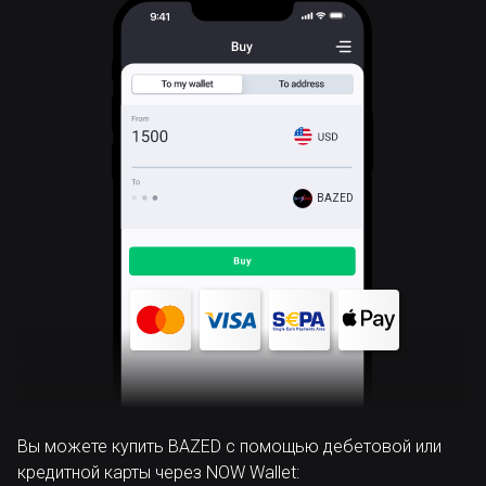
BAZED
Вы можете купить BAZED с помощью дебетовой или
кредитной карты через NOW Wallet: