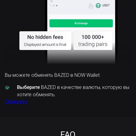
Вы можете обменять BAZED в NOW Wallet:
Выберите
BAZED в качестве валюты, которую вы
хотите обменять.
Обменять
FAQ