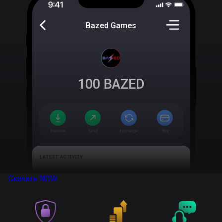
Bazed Games
100
BAZED
Скачать
NOW