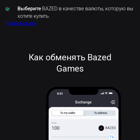
Выберите
BAZED в качестве валюты, которую вы
хотите купить.
Попробовать
Как обменять Bazed
Games
BAZED