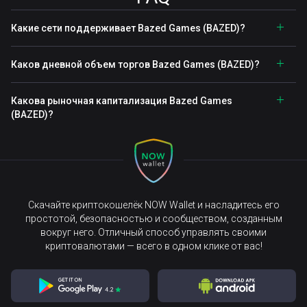
Какие сети поддерживает Bazed Games (BAZED)?
Каков дневной объем торгов Bazed Games (BAZED)?
Какова рыночная капитализация Bazed Games
(BAZED)?
Скачайте криптокошелёк NOW Wallet и насладитесь его
простотой, безопасностью и сообществом, созданным
вокруг него. Отличный способ управлять своими
криптовалютами — всего в одном клике от вас!