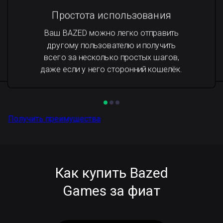
Простота использования
Ваш BAZED можно легко отправить
другому пользователю и получить
всего за несколько простых шагов,
даже если у него сторонний кошелёк.
Получить преимущества
Как купить Bazed
Games за фиат