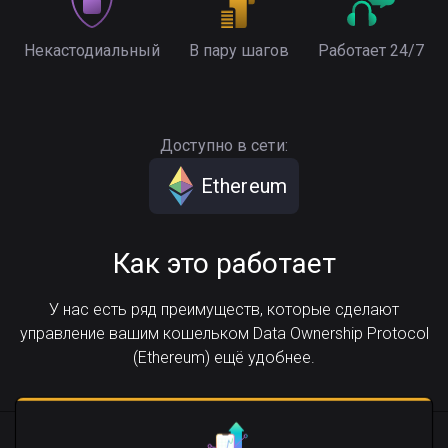
Некастодиальный
В пару шагов
Работает 24/7
Доступно в сети:
Ethereum
Как это работает
У нас есть ряд преимуществ, которые сделают
управление вашим кошельком Data Ownership Protocol
(Ethereum) ещё удобнее.