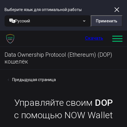
Выберите язык для оптимальной работы
Русский
Применить
Скачать
Data Ownership Protocol (Ethereum) (DOP)
кошелёк
Предыдущая страница
Управляйте своим
DOP
с помощью NOW Wallet