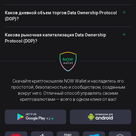
Каков дневной объем торгов Data Ownership Protocol
(DOP)?
Какова рыночная капитализация Data Ownership
Protocol (DOP)?
Скачайте криптокошелёк NOW Wallet и насладитесь его
простотой, безопасностью и сообществом, созданным
вокруг него. Отличный способ управлять своими
криптовалютами — всего в одном клике от вас!