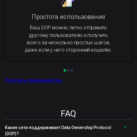
Простота использования
Ваш DOP можно легко отправить
другому пользователю и получить
всего за несколько простых шагов,
даже если у него сторонний кошелёк.
Получить преимущества
FAQ
Какие сети поддерживает Data Ownership Protocol
(DOP)?