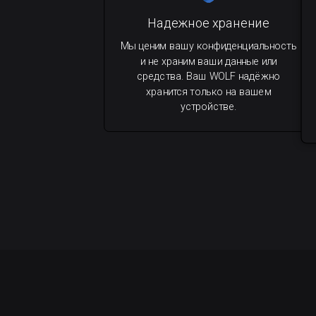
Надежное хранение
Мы ценим вашу конфиденциальность
и не храним ваши данные или
средства. Ваш WOLF надёжно
хранится только на вашем
устройстве.