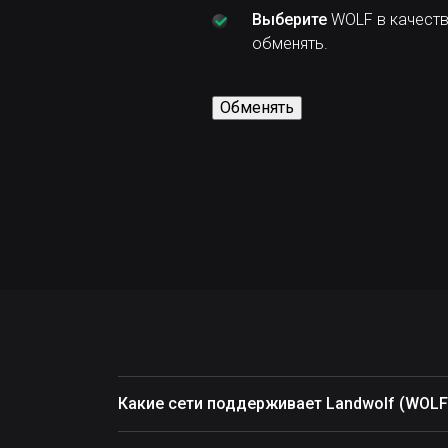
Выберите
WOLF в качеств
обменять.
Обменять
Какие сети поддерживает Landwolf (WOLF