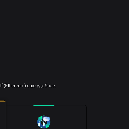
 (Ethereum) ещё удобнее.