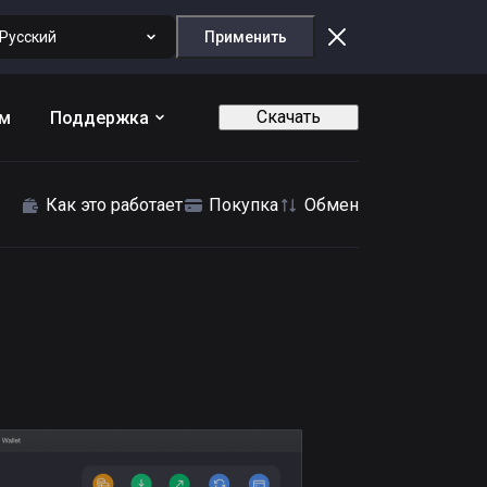
Русский
Применить
Скачать
ам
Поддержка
Как это работает
Покупка
Обмен