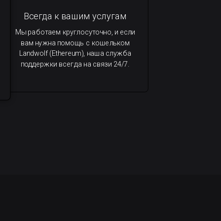
Всегда к вашим услугам
Мы работаем круглосуточно, и если
вам нужна помощь с кошельком
Landwolf (Ethereum), наша служба
поддержки всегда на связи 24/7.