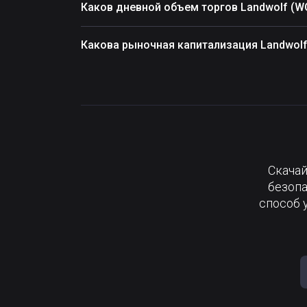
Каков дневной объем торгов Landwolf (W
Какова рыночная капитализация Landwolf
Скачай
безопа
способ 