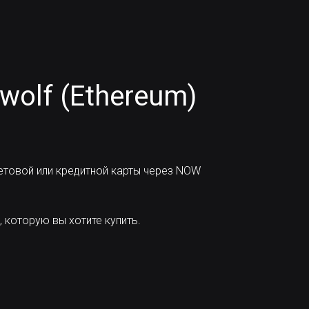
wolf (Ethereum)
товой или кредитной карты через NOW
 которую вы хотите купить.