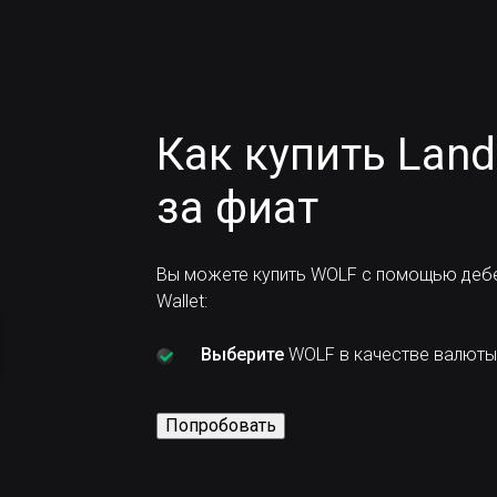
Как купить Land
за фиат
Вы можете купить WOLF с помощью дебе
Wallet:
Выберите
WOLF в качестве валюты,
Попробовать