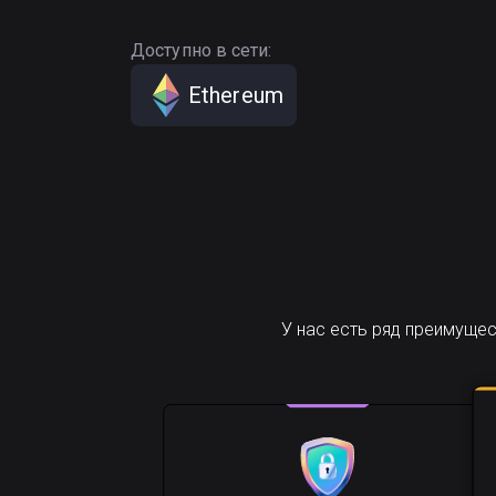
Доступно в сети:
Ethereum
У нас есть ряд преимуще