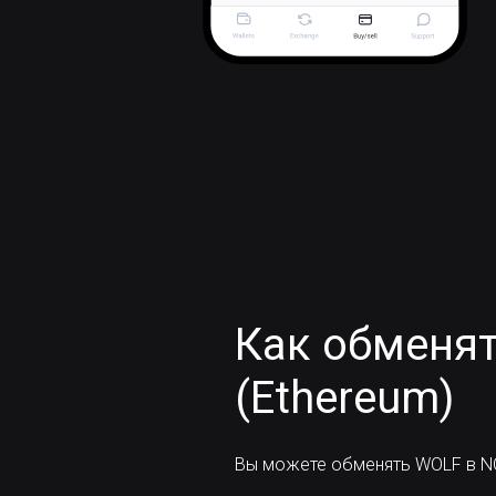
Как обменят
(Ethereum)
Вы можете обменять WOLF в NO