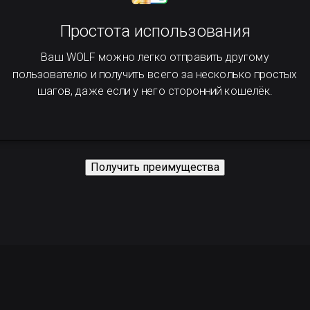
Простота использования
Ваш WOLF можно легко отправить другому
пользователю и получить всего за несколько простых
шагов, даже если у него сторонний кошелёк.
Получить преимущества