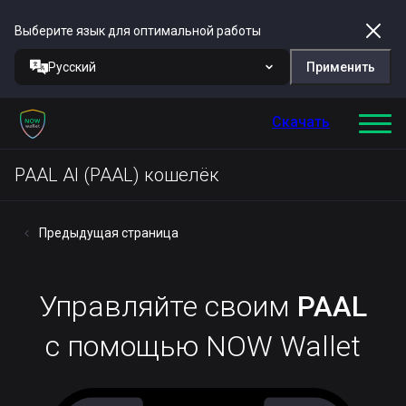
Выберите язык для оптимальной работы
Русский
Применить
Скачать
PAAL AI (PAAL) кошелёк
Предыдущая страница
Управляйте своим
PAAL
с помощью NOW Wallet