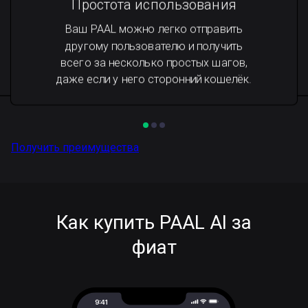
Простота использования
Ваш PAAL можно легко отправить
другому пользователю и получить
всего за несколько простых шагов,
даже если у него сторонний кошелёк.
Получить преимущества
Как купить PAAL AI за
фиат