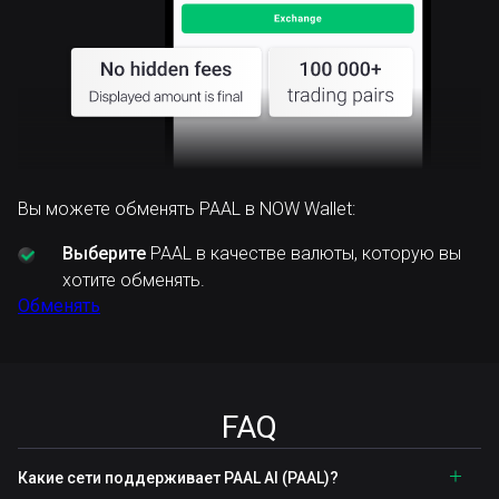
Вы можете обменять PAAL в NOW Wallet:
Выберите
PAAL в качестве валюты, которую вы
хотите обменять.
Обменять
FAQ
Какие сети поддерживает PAAL AI (PAAL)?