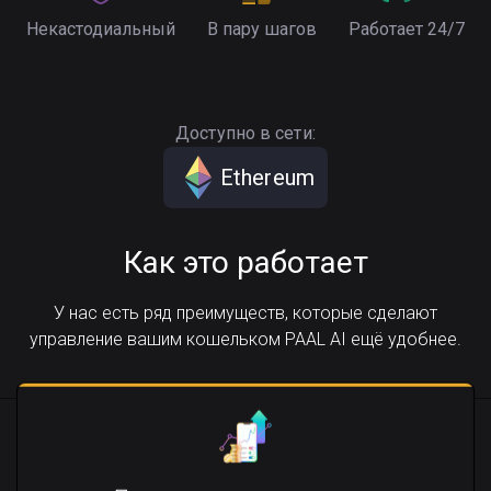
Некастодиальный
В пару шагов
Работает 24/7
Доступно в сети:
Ethereum
Как это работает
У нас есть ряд преимуществ, которые сделают
управление вашим кошельком PAAL AI ещё удобнее.