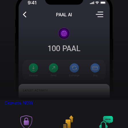
PAAL AI
100
PAAL
Скачать
NOW