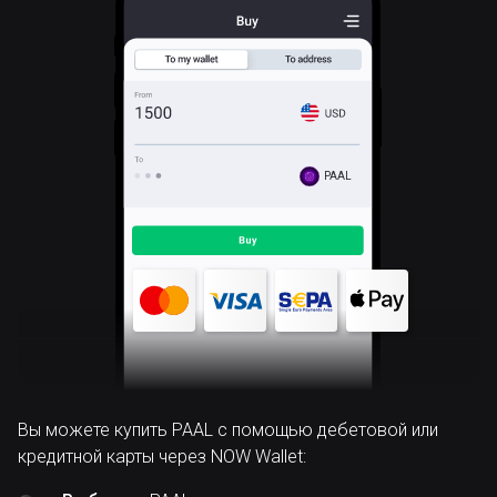
PAAL
Вы можете купить PAAL с помощью дебетовой или
кредитной карты через NOW Wallet: