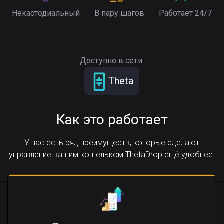
Некастодиальный
В пару шагов
Работает 24/7
Доступно в сети:
Theta
Как это работает
У нас есть ряд преимуществ, которые сделают
управление вашим кошельком ThetaDrop ещё удобнее.