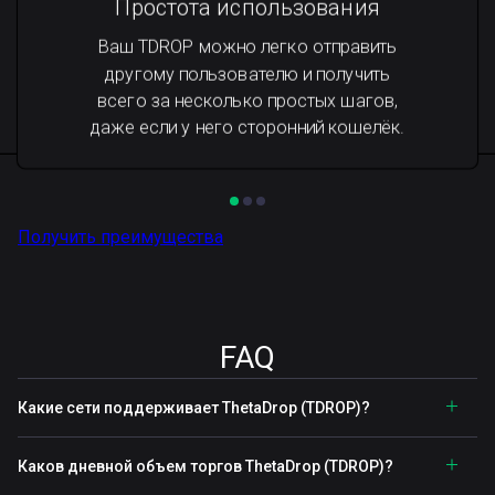
Простота использования
Ваш TDROP можно легко отправить
другому пользователю и получить
всего за несколько простых шагов,
даже если у него сторонний кошелёк.
Получить преимущества
FAQ
Какие сети поддерживает ThetaDrop (TDROP)?
Каков дневной объем торгов ThetaDrop (TDROP)?