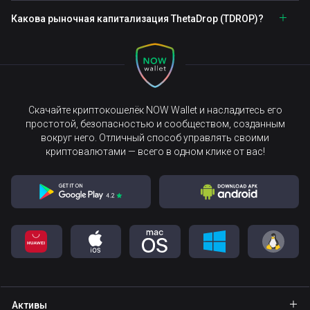
Какова рыночная капитализация ThetaDrop (TDROP)?
Скачайте криптокошелёк NOW Wallet и насладитесь его
простотой, безопасностью и сообществом, созданным
вокруг него. Отличный способ управлять своими
криптовалютами — всего в одном клике от вас!
Активы