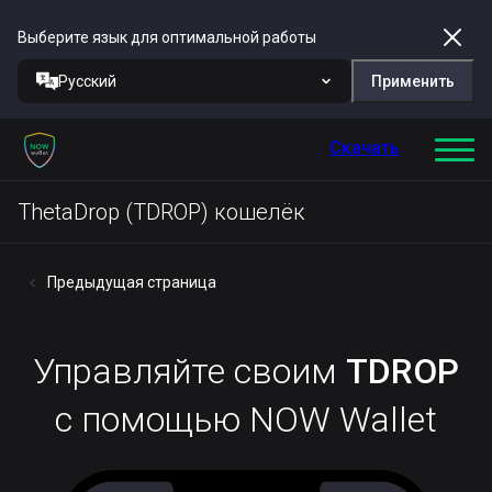
Выберите язык для оптимальной работы
Русский
Применить
Скачать
ThetaDrop (TDROP) кошелёк
Предыдущая страница
Управляйте своим
TDROP
с помощью NOW Wallet