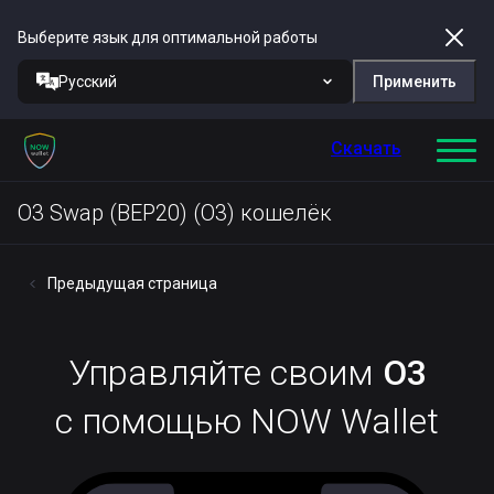
Выберите язык для оптимальной работы
Русский
Применить
Скачать
O3 Swap (BEP20) (O3) кошелёк
Предыдущая страница
Управляйте своим
O3
с помощью NOW Wallet