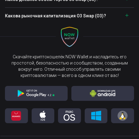
Какова рыночная капитализация O3 Swap (O3)?
Скачайте криптокошелёк NOW Wallet и насладитесь его
простотой, безопасностью и сообществом, созданным
вокруг него. Отличный способ управлять своими
криптовалютами — всего в одном клике от вас!