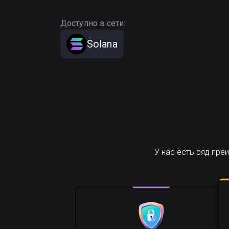
Доступно в сети:
Solana
У нас есть ряд пр