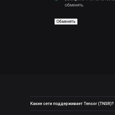
обменять.
Обменять
Какие сети поддерживает Tensor (TNSR)?