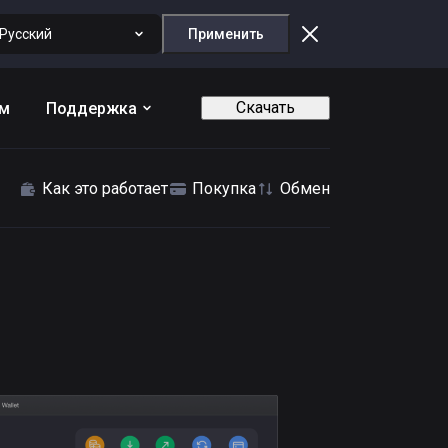
Русский
Применить
Скачать
ам
Поддержка
Как это работает
Покупка
Обмен