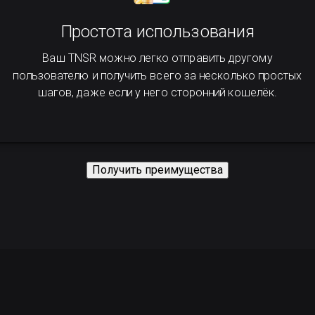
Простота использования
Ваш TNSR можно легко отправить другому
пользователю и получить всего за несколько простых
шагов, даже если у него сторонний кошелёк.
Получить преимущества