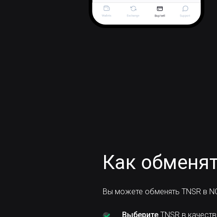
Как обменят
Вы можете обменять TNSR в NO
Выберите
TNSR в качеств