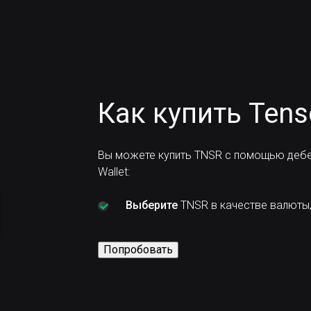
Как купить Tens
Вы можете купить TNSR с помощью дебе
Wallet:
Выберите
TNSR в качестве валюты,
Попробовать