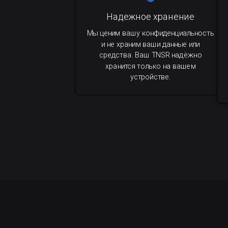
Надежное хранение
Мы ценим вашу конфиденциальность
и не храним ваши данные или
средства. Ваш TNSR надёжно
хранится только на вашем
устройстве.