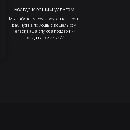
Всегда к вашим услугам
Мы работаем круглосуточно, и если
вам нужна помощь с кошельком
Tensor, наша служба поддержки
всегда на связи 24/7.