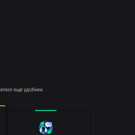
ensor ещё удобнее.